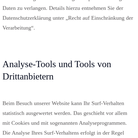
Daten zu verlangen. Details hierzu entnehmen Sie der
Datenschutzerklärung unter „Recht auf Einschränkung der
Verarbeitung“.
Analyse-Tools und Tools von
Drittanbietern
Beim Besuch unserer Website kann Ihr Surf-Verhalten
statistisch ausgewertet werden. Das geschieht vor allem
mit Cookies und mit sogenannten Analyseprogrammen.
Die Analyse Ihres Surf-Verhaltens erfolgt in der Regel