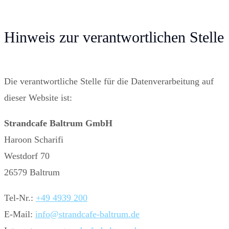
Hinweis zur verantwortlichen Stelle
Die verantwortliche Stelle für die Datenverarbeitung auf
dieser Website ist:
Strandcafe Baltrum GmbH
Haroon Scharifi
Westdorf 70
26579 Baltrum
Tel-Nr.:
+49 4939 200
E-Mail:
info@strandcafe-baltrum.de