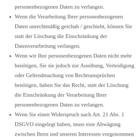
personenbezogenen Daten zu verlangen.
Wenn die Verarbeitung Ihrer personenbezogenen
Daten unrechtmäßig geschah / geschieht, können Sie
statt der Löschung die Einschränkung der
Datenverarbeitung verlangen.
Wenn wir Ihre personenbezogenen Daten nicht mehr
benötigen, Sie sie jedoch zur Ausübung, Verteidigung
oder Geltendmachung von Rechtsansprüchen
benötigen, haben Sie das Recht, statt der Löschung
die Einschränkung der Verarbeitung Ihrer
personenbezogenen Daten zu verlangen.
Wenn Sie einen Widerspruch nach Art. 21 Abs. 1
DSGVO eingelegt haben, muss eine Abwägung
zwischen Ihren und unseren Interessen vorgenommen