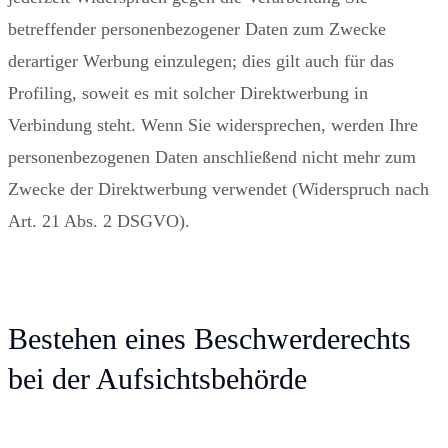
betreffender personenbezogener Daten zum Zwecke
derartiger Werbung einzulegen; dies gilt auch für das
Profiling, soweit es mit solcher Direktwerbung in
Verbindung steht. Wenn Sie widersprechen, werden Ihre
personenbezogenen Daten anschließend nicht mehr zum
Zwecke der Direktwerbung verwendet (Widerspruch nach
Art. 21 Abs. 2 DSGVO).
Bestehen eines Beschwerderechts
bei der Aufsichtsbehörde