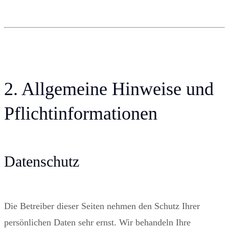
2. Allgemeine Hinweise und
Pflichtinformationen
Datenschutz
Die Betreiber dieser Seiten nehmen den Schutz Ihrer
persönlichen Daten sehr ernst. Wir behandeln Ihre