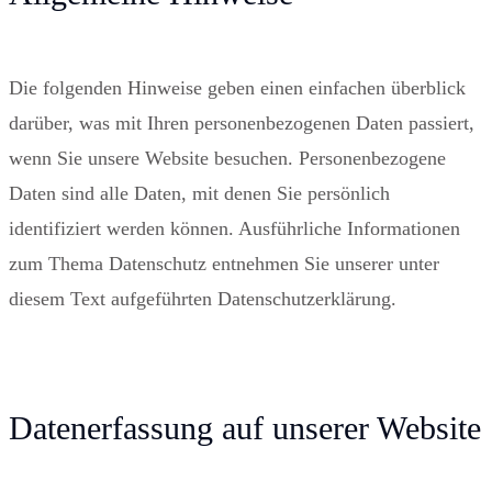
Die folgenden Hinweise geben einen einfachen überblick
darüber, was mit Ihren personenbezogenen Daten passiert,
wenn Sie unsere Website besuchen. Personenbezogene
Daten sind alle Daten, mit denen Sie persönlich
identifiziert werden können. Ausführliche Informationen
zum Thema Datenschutz entnehmen Sie unserer unter
diesem Text aufgeführten Datenschutzerklärung.
Datenerfassung auf unserer Website