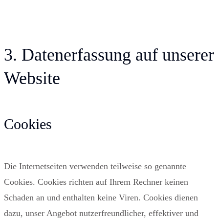
3. Datenerfassung auf unserer
Website
Cookies
Die Internetseiten verwenden teilweise so genannte
Cookies. Cookies richten auf Ihrem Rechner keinen
Schaden an und enthalten keine Viren. Cookies dienen
dazu, unser Angebot nutzerfreundlicher, effektiver und