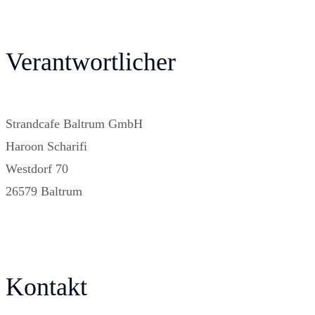
Verantwortlicher
Strandcafe Baltrum GmbH
Haroon Scharifi
Westdorf 70
26579 Baltrum
Kontakt