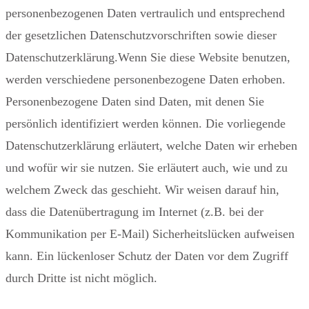
personenbezogenen Daten vertraulich und entsprechend
der gesetzlichen Datenschutzvorschriften sowie dieser
Datenschutzerklärung.Wenn Sie diese Website benutzen,
werden verschiedene personenbezogene Daten erhoben.
Personenbezogene Daten sind Daten, mit denen Sie
persönlich identifiziert werden können. Die vorliegende
Datenschutzerklärung erläutert, welche Daten wir erheben
und wofür wir sie nutzen. Sie erläutert auch, wie und zu
welchem Zweck das geschieht. Wir weisen darauf hin,
dass die Datenübertragung im Internet (z.B. bei der
Kommunikation per E-Mail) Sicherheitslücken aufweisen
kann. Ein lückenloser Schutz der Daten vor dem Zugriff
durch Dritte ist nicht möglich.