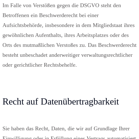
Im Falle von Verstößen gegen die DSGVO steht den
Betroffenen ein Beschwerderecht bei einer
Aufsichtsbehörde, insbesondere in dem Mitgliedstaat ihres
gewöhnlichen Aufenthalts, ihres Arbeitsplatzes oder des
Orts des mutmaßlichen Verstoßes zu. Das Beschwerderecht
besteht unbeschadet anderweitiger verwaltungsrechtlicher
oder gerichtlicher Rechtsbehelfe.
Recht auf Datenübertragbarkeit
Sie haben das Recht, Daten, die wir auf Grundlage Ihrer
Einwilligung oder in Erfüllung eines Vertrags automatisiert