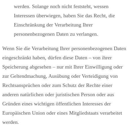
werden. Solange noch nicht feststeht, wessen
Interessen überwiegen, haben Sie das Recht, die
Einschränkung der Verarbeitung Ihrer
personenbezogenen Daten zu verlangen.
Wenn Sie die Verarbeitung Ihrer personenbezogenen Daten
eingeschränkt haben, dürfen diese Daten – von ihrer
Speicherung abgesehen – nur mit Ihrer Einwilligung oder
zur Geltendmachung, Ausübung oder Verteidigung von
Rechtsansprüchen oder zum Schutz der Rechte einer
anderen natürlichen oder juristischen Person oder aus
Gründen eines wichtigen öffentlichen Interesses der
Europäischen Union oder eines Mitgliedstaats verarbeitet
werden.