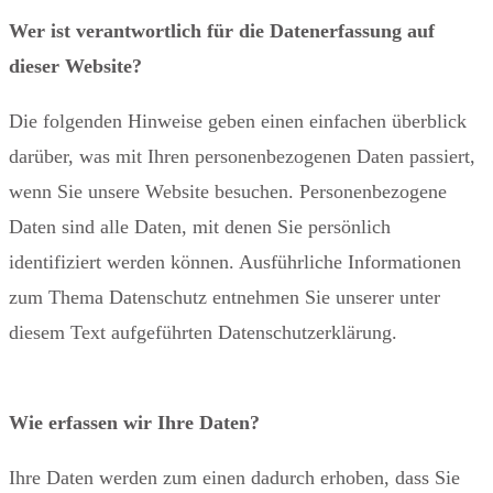
Wer ist verantwortlich für die Datenerfassung auf
dieser Website?
Die folgenden Hinweise geben einen einfachen überblick
darüber, was mit Ihren personenbezogenen Daten passiert,
wenn Sie unsere Website besuchen. Personenbezogene
Daten sind alle Daten, mit denen Sie persönlich
identifiziert werden können. Ausführliche Informationen
zum Thema Datenschutz entnehmen Sie unserer unter
diesem Text aufgeführten Datenschutzerklärung.
Wie erfassen wir Ihre Daten?
Ihre Daten werden zum einen dadurch erhoben, dass Sie