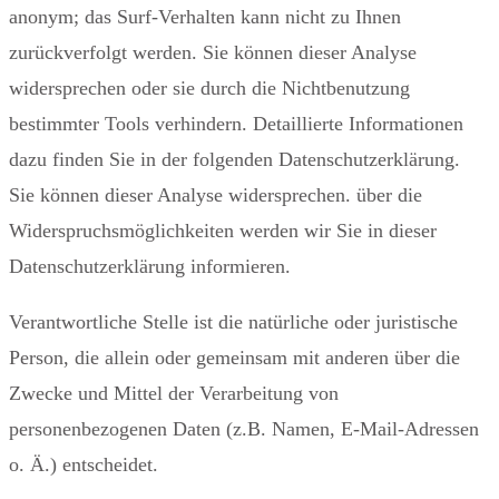
anonym; das Surf-Verhalten kann nicht zu Ihnen
zurückverfolgt werden. Sie können dieser Analyse
widersprechen oder sie durch die Nichtbenutzung
bestimmter Tools verhindern. Detaillierte Informationen
dazu finden Sie in der folgenden Datenschutzerklärung.
Sie können dieser Analyse widersprechen. über die
Widerspruchsmöglichkeiten werden wir Sie in dieser
Datenschutzerklärung informieren.
Verantwortliche Stelle ist die natürliche oder juristische
Person, die allein oder gemeinsam mit anderen über die
Zwecke und Mittel der Verarbeitung von
personenbezogenen Daten (z.B. Namen, E-Mail-Adressen
o. Ä.) entscheidet.