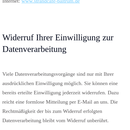
Internet:
www.strandcafe-baltrum.de
Widerruf Ihrer Einwilligung zur
Datenverarbeitung
Viele Datenverarbeitungsvorgänge sind nur mit Ihrer
ausdrücklichen Einwilligung möglich. Sie können eine
bereits erteilte Einwilligung jederzeit widerrufen. Dazu
reicht eine formlose Mitteilung per E-Mail an uns. Die
Rechtmäßigkeit der bis zum Widerruf erfolgten
Datenverarbeitung bleibt vom Widerruf unberührt.