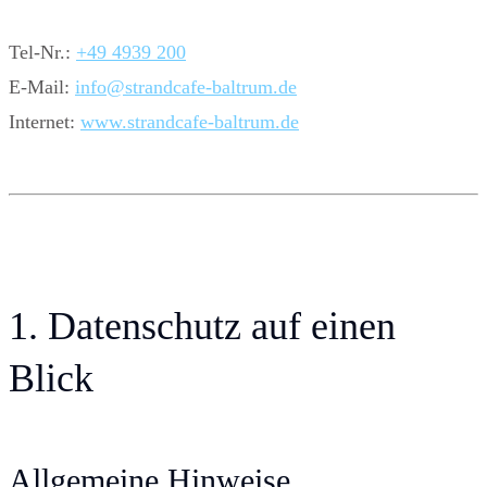
Tel-Nr.:
+49 4939 200
E-Mail:
info@strandcafe-baltrum.de
Internet:
www.strandcafe-baltrum.de
1. Datenschutz auf einen
Blick
Allgemeine Hinweise