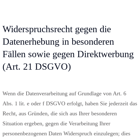
Widerspruchsrecht gegen die
Datenerhebung in besonderen
Fällen sowie gegen Direktwerbung
(Art. 21 DSGVO)
Wenn die Datenverarbeitung auf Grundlage von Art. 6
Abs. 1 lit. e oder f DSGVO erfolgt, haben Sie jederzeit das
Recht, aus Gründen, die sich aus Ihrer besonderen
Situation ergeben, gegen die Verarbeitung Ihrer
personenbezogenen Daten Widerspruch einzulegen; dies