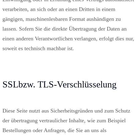
verarbeiten, an sich oder an einen Dritten in einem
gängigen, maschinenlesbaren Format aushändigen zu
lassen. Sofern Sie die direkte Übertragung der Daten an
einen anderen Verantwortlichen verlangen, erfolgt dies nur,
soweit es technisch machbar ist.
SSLbzw. TLS-Verschlüsselung
Diese Seite nutzt aus Sicherheitsgründen und zum Schutz
der übertragung vertraulicher Inhalte, wie zum Beispiel
Bestellungen oder Anfragen, die Sie an uns als