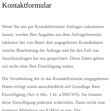
Kontaktformular
Wenn Sie uns per Kontaktformular Anfragen zukommen
lassen, werden Ihre Angaben aus dem Anfrageformular
inklusive der von Ihnen dort angegebenen Kontaktdaten
zwecks Bearbeitung der Anfrage und für den Fall von
Anschlussfragen bei uns gespeichert. Diese Daten geben
wir nicht ohne Ihre Einwilligung weiter.
Die Verarbeitung der in das Kontaktformular eingegebenen
Daten erfolgt somit ausschließlich auf Grundlage Ihrer
Einwilligung (Art. 6 Abs. 1 lit. a DSGVO). Sie können
diese Einwilligung jederzeit widerrufen. Dazu reicht eine
formlose Mitteilung per E-Mail an uns. Die