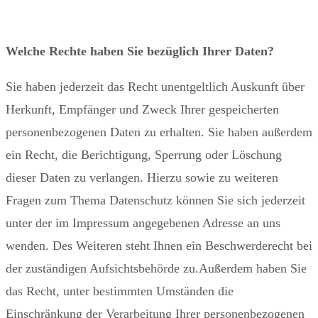
Welche Rechte haben Sie bezüglich Ihrer Daten?
Sie haben jederzeit das Recht unentgeltlich Auskunft über
Herkunft, Empfänger und Zweck Ihrer gespeicherten
personenbezogenen Daten zu erhalten. Sie haben außerdem
ein Recht, die Berichtigung, Sperrung oder Löschung
dieser Daten zu verlangen. Hierzu sowie zu weiteren
Fragen zum Thema Datenschutz können Sie sich jederzeit
unter der im Impressum angegebenen Adresse an uns
wenden. Des Weiteren steht Ihnen ein Beschwerderecht bei
der zuständigen Aufsichtsbehörde zu.Außerdem haben Sie
das Recht, unter bestimmten Umständen die
Einschränkung der Verarbeitung Ihrer personenbezogenen