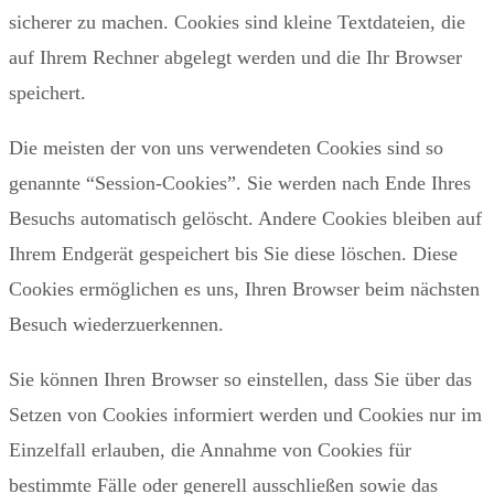
sicherer zu machen. Cookies sind kleine Textdateien, die
auf Ihrem Rechner abgelegt werden und die Ihr Browser
speichert.
Die meisten der von uns verwendeten Cookies sind so
genannte “Session-Cookies”. Sie werden nach Ende Ihres
Besuchs automatisch gelöscht. Andere Cookies bleiben auf
Ihrem Endgerät gespeichert bis Sie diese löschen. Diese
Cookies ermöglichen es uns, Ihren Browser beim nächsten
Besuch wiederzuerkennen.
Sie können Ihren Browser so einstellen, dass Sie über das
Setzen von Cookies informiert werden und Cookies nur im
Einzelfall erlauben, die Annahme von Cookies für
bestimmte Fälle oder generell ausschließen sowie das