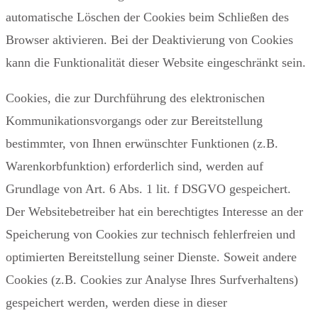
automatische Löschen der Cookies beim Schließen des
Browser aktivieren. Bei der Deaktivierung von Cookies
kann die Funktionalität dieser Website eingeschränkt sein.
Cookies, die zur Durchführung des elektronischen
Kommunikationsvorgangs oder zur Bereitstellung
bestimmter, von Ihnen erwünschter Funktionen (z.B.
Warenkorbfunktion) erforderlich sind, werden auf
Grundlage von Art. 6 Abs. 1 lit. f DSGVO gespeichert.
Der Websitebetreiber hat ein berechtigtes Interesse an der
Speicherung von Cookies zur technisch fehlerfreien und
optimierten Bereitstellung seiner Dienste. Soweit andere
Cookies (z.B. Cookies zur Analyse Ihres Surfverhaltens)
gespeichert werden, werden diese in dieser