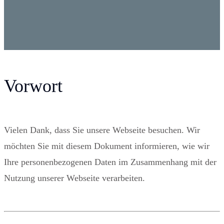
Vorwort
Vielen Dank, dass Sie unsere Webseite besuchen. Wir
möchten Sie mit diesem Dokument informieren, wie wir
Ihre personenbezogenen Daten im Zusammenhang mit der
Nutzung unserer Webseite verarbeiten.