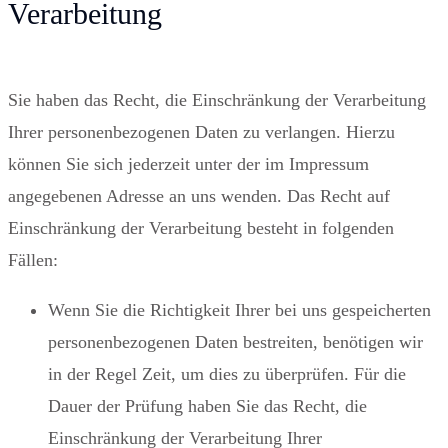
Verarbeitung
Sie haben das Recht, die Einschränkung der Verarbeitung
Ihrer personenbezogenen Daten zu verlangen. Hierzu
können Sie sich jederzeit unter der im Impressum
angegebenen Adresse an uns wenden. Das Recht auf
Einschränkung der Verarbeitung besteht in folgenden
Fällen:
Wenn Sie die Richtigkeit Ihrer bei uns gespeicherten
personenbezogenen Daten bestreiten, benötigen wir
in der Regel Zeit, um dies zu überprüfen. Für die
Dauer der Prüfung haben Sie das Recht, die
Einschränkung der Verarbeitung Ihrer