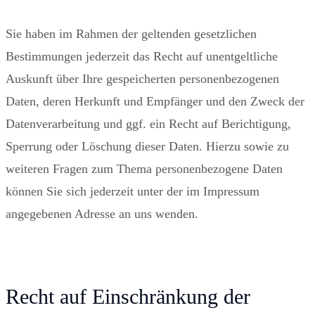
Sie haben im Rahmen der geltenden gesetzlichen
Bestimmungen jederzeit das Recht auf unentgeltliche
Auskunft über Ihre gespeicherten personenbezogenen
Daten, deren Herkunft und Empfänger und den Zweck der
Datenverarbeitung und ggf. ein Recht auf Berichtigung,
Sperrung oder Löschung dieser Daten. Hierzu sowie zu
weiteren Fragen zum Thema personenbezogene Daten
können Sie sich jederzeit unter der im Impressum
angegebenen Adresse an uns wenden.
Recht auf Einschränkung der