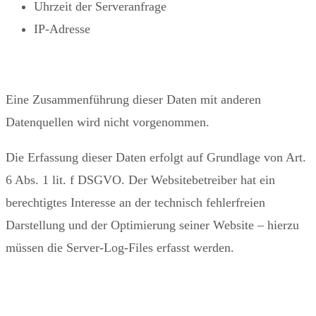
Uhrzeit der Serveranfrage
IP-Adresse
Eine Zusammenführung dieser Daten mit anderen
Datenquellen wird nicht vorgenommen.
Die Erfassung dieser Daten erfolgt auf Grundlage von Art.
6 Abs. 1 lit. f DSGVO. Der Websitebetreiber hat ein
berechtigtes Interesse an der technisch fehlerfreien
Darstellung und der Optimierung seiner Website – hierzu
müssen die Server-Log-Files erfasst werden.