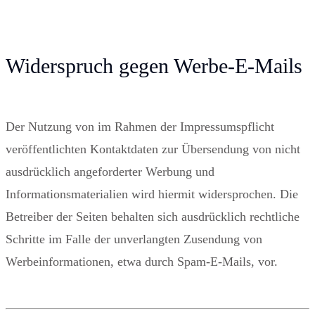
Widerspruch gegen Werbe-E-Mails
Der Nutzung von im Rahmen der Impressumspflicht
veröffentlichten Kontaktdaten zur Übersendung von nicht
ausdrücklich angeforderter Werbung und
Informationsmaterialien wird hiermit widersprochen. Die
Betreiber der Seiten behalten sich ausdrücklich rechtliche
Schritte im Falle der unverlangten Zusendung von
Werbeinformationen, etwa durch Spam-E-Mails, vor.