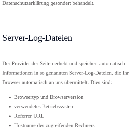
Datenschutzerklärung gesondert behandelt.
Server-Log-Dateien
Der Provider der Seiten erhebt und speichert automatisch
Informationen in so genannten Server-Log-Dateien, die Ihr
Browser automatisch an uns übermittelt. Dies sind:
Browsertyp und Browserversion
verwendetes Betriebssystem
Referrer URL
Hostname des zugreifenden Rechners