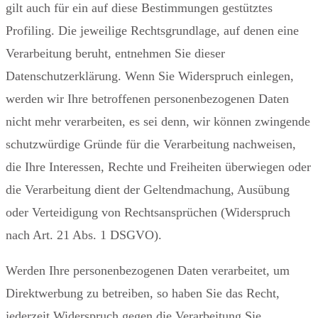
gilt auch für ein auf diese Bestimmungen gestütztes
Profiling. Die jeweilige Rechtsgrundlage, auf denen eine
Verarbeitung beruht, entnehmen Sie dieser
Datenschutzerklärung. Wenn Sie Widerspruch einlegen,
werden wir Ihre betroffenen personenbezogenen Daten
nicht mehr verarbeiten, es sei denn, wir können zwingende
schutzwürdige Gründe für die Verarbeitung nachweisen,
die Ihre Interessen, Rechte und Freiheiten überwiegen oder
die Verarbeitung dient der Geltendmachung, Ausübung
oder Verteidigung von Rechtsansprüchen (Widerspruch
nach Art. 21 Abs. 1 DSGVO).
Werden Ihre personenbezogenen Daten verarbeitet, um
Direktwerbung zu betreiben, so haben Sie das Recht,
jederzeit Widerspruch gegen die Verarbeitung Sie