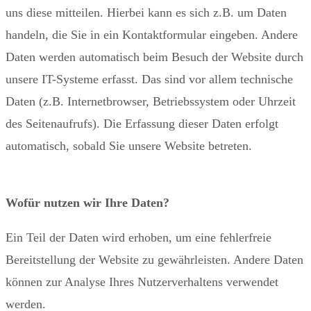
uns diese mitteilen. Hierbei kann es sich z.B. um Daten
handeln, die Sie in ein Kontaktformular eingeben. Andere
Daten werden automatisch beim Besuch der Website durch
unsere IT-Systeme erfasst. Das sind vor allem technische
Daten (z.B. Internetbrowser, Betriebssystem oder Uhrzeit
des Seitenaufrufs). Die Erfassung dieser Daten erfolgt
automatisch, sobald Sie unsere Website betreten.
Wofür nutzen wir Ihre Daten?
Ein Teil der Daten wird erhoben, um eine fehlerfreie
Bereitstellung der Website zu gewährleisten. Andere Daten
können zur Analyse Ihres Nutzerverhaltens verwendet
werden.