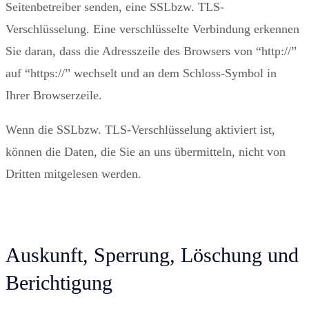
Seitenbetreiber senden, eine SSLbzw. TLS-
Verschlüsselung. Eine verschlüsselte Verbindung erkennen
Sie daran, dass die Adresszeile des Browsers von “http://”
auf “https://” wechselt und an dem Schloss-Symbol in
Ihrer Browserzeile.
Wenn die SSLbzw. TLS-Verschlüsselung aktiviert ist,
können die Daten, die Sie an uns übermitteln, nicht von
Dritten mitgelesen werden.
Auskunft, Sperrung, Löschung und
Berichtigung