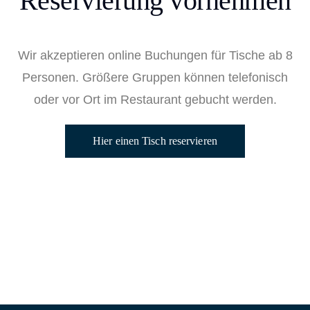
Reservierung vornehmen
Wir akzeptieren online Buchungen für Tische ab 8
Personen. Größere Gruppen können telefonisch
oder vor Ort im Restaurant gebucht werden.
Hier einen Tisch reservieren