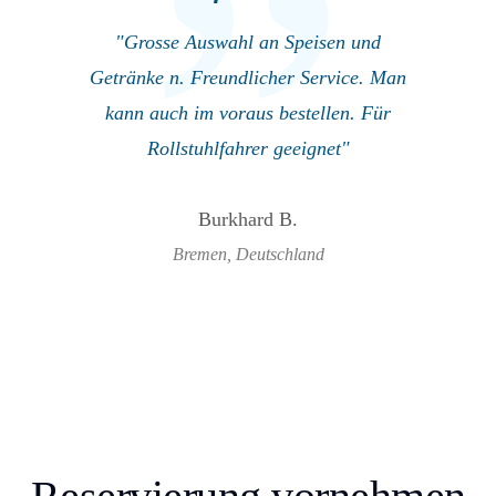
"Grosse Auswahl an Speisen und
Getränke n. Freundlicher Service. Man
kann auch im voraus bestellen. Für
Rollstuhlfahrer geeignet"
Burkhard B.
Bremen, Deutschland