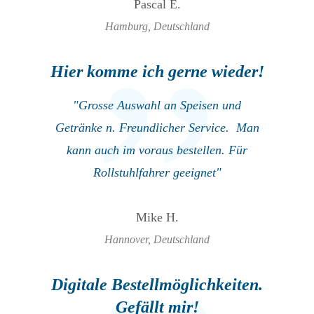
Pascal E.
Hamburg, Deutschland
Hier komme ich gerne wieder!
"Grosse Auswahl an Speisen und
Getränke n. Freundlicher Service. Man
kann auch im voraus bestellen. Für
Rollstuhlfahrer geeignet"
Mike H.
Hannover, Deutschland
Digitale Bestellmöglichkeiten.
Gefällt mir!