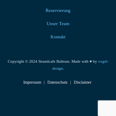
Reservierung
Unser Team
Kontakt
Copyright © 2024 Strandcafe Baltrum. Made with ♥ by
vogel-
design
.
Impressum
Datenschutz
Disclaimer