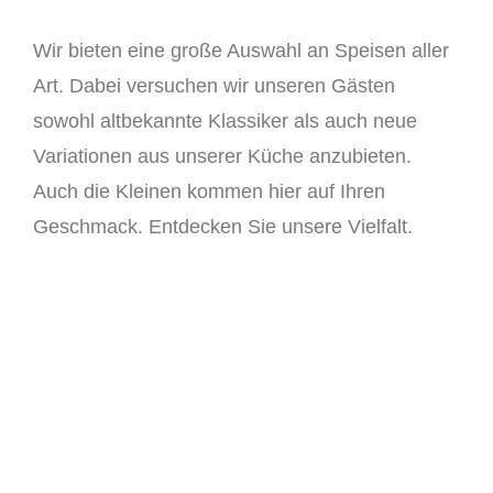
Wir bieten eine große Auswahl an Speisen aller
Art. Dabei versuchen wir
unseren Gästen
sowohl altbekannte Klassiker als auch neue
Variationen aus unserer Küche anzubieten.
Auch die Kleinen kommen hier auf Ihren
Geschmack. Entdecken Sie unsere Vielfalt.