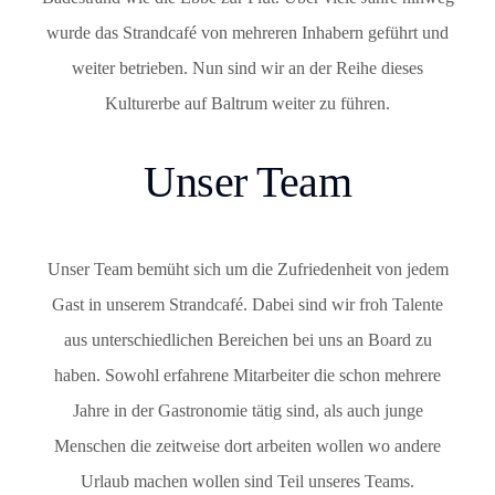
wurde das Strandcafé von mehreren Inhabern geführt und
weiter betrieben. Nun sind wir an der Reihe dieses
Kulturerbe auf Baltrum weiter zu führen.
Unser Team
Unser Team bemüht sich um die Zufriedenheit von jedem
Gast in unserem Strandcafé. Dabei sind wir froh Talente
aus unterschiedlichen Bereichen bei uns an Board zu
haben. Sowohl erfahrene Mitarbeiter die schon mehrere
Jahre in der Gastronomie tätig sind, als auch junge
Menschen die zeitweise dort arbeiten wollen wo andere
Urlaub machen wollen sind Teil unseres Teams.