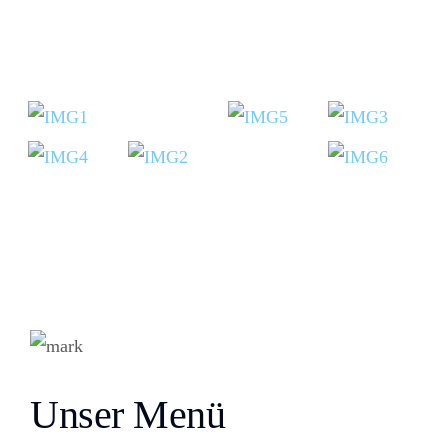
Unser Menü