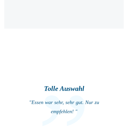
Tolle Auswahl
"Essen war sehr, sehr gut. Nur zu
empfehlen! "