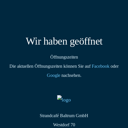
Wir haben geöffnet
Öffnungszeiten
Die aktuellen Öffnungszeiten können Sie auf
Facebook
oder
Google
nachsehen.
Strandcafé Baltrum GmbH
Westdorf 70