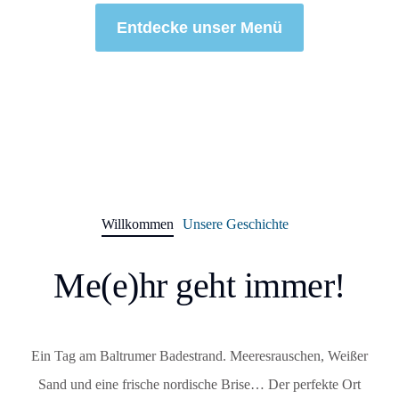
Entdecke unser Menü
Willkommen
Unsere Geschichte
Me(e)hr geht immer!
Ein Tag am Baltrumer Badestrand. Meeresrauschen, Weißer
Sand und eine frische nordische Brise… Der perfekte Ort