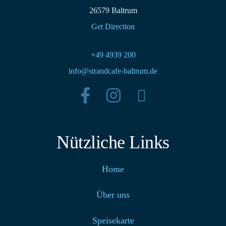
26579 Baltrum
Get Direction
+49 4939 200
info@strandcafe-baltrum.de
Nützliche Links
Home
Über uns
Speisekarte