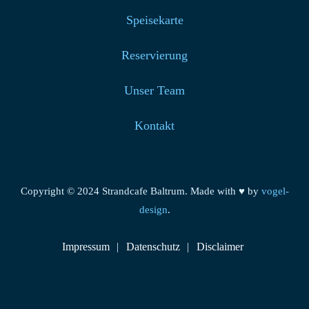
Speisekarte
Reservierung
Unser Team
Kontakt
Copyright © 2024 Strandcafe Baltrum. Made with ♥ by
vogel-
design
.
Impressum
Datenschutz
Disclaimer