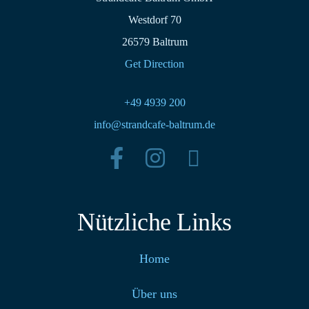
Westdorf 70
26579 Baltrum
Get Direction
+49 4939 200
info@strandcafe-baltrum.de
Nützliche Links
Home
Über uns