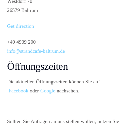
Westdorf 70
26579 Baltrum
Get direction
+49 4939 200
info@strandcafe-baltrum.de
Öffnungszeiten
Die aktuellen Öffnungszeiten können Sie auf
Facebook
oder
Google
nachsehen.
Sollten Sie Anfragen an uns stellen wollen, nutzen Sie