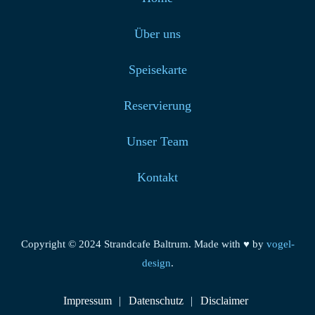
Über uns
Speisekarte
Reservierung
Unser Team
Kontakt
Copyright © 2024 Strandcafe Baltrum. Made with ♥ by
vogel-
design
.
Impressum
Datenschutz
Disclaimer