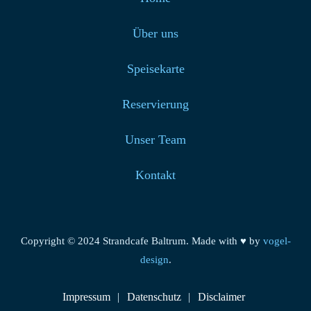
Über uns
Speisekarte
Reservierung
Unser Team
Kontakt
Copyright © 2024 Strandcafe Baltrum. Made with ♥ by
vogel-
design
.
Impressum
Datenschutz
Disclaimer