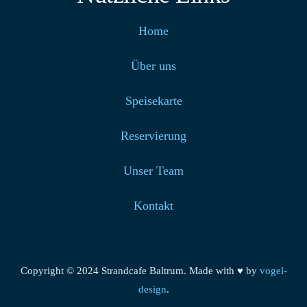
Home
Über uns
Speisekarte
Reservierung
Unser Team
Kontakt
Copyright © 2024 Strandcafe Baltrum. Made with ♥ by
vogel-
design
.