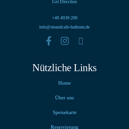
Get Direction
+49 4939 200
info@strandcafe-baltrum.de
Nützliche Links
Home
Über uns
Speisekarte
Reservierung