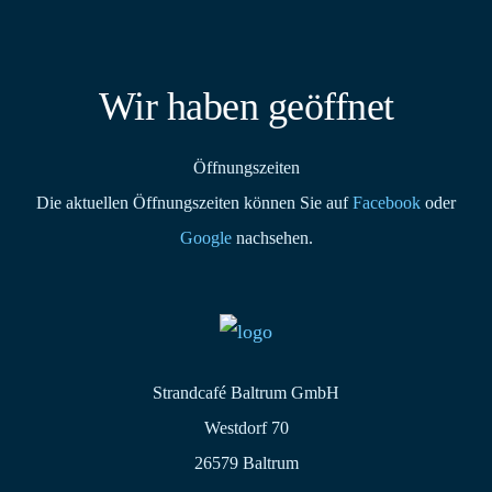
Wir haben geöffnet
Öffnungszeiten
Die aktuellen Öffnungszeiten können Sie auf
Facebook
oder
Google
nachsehen.
Strandcafé Baltrum GmbH
Westdorf 70
26579 Baltrum