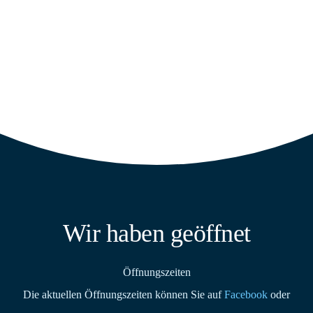
Wir haben geöffnet
Öffnungszeiten
Die aktuellen Öffnungszeiten können Sie auf
Facebook
oder