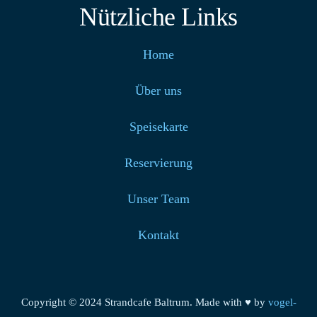
Nützliche Links
Home
Über uns
Speisekarte
Reservierung
Unser Team
Kontakt
Copyright © 2024 Strandcafe Baltrum. Made with ♥ by
vogel-