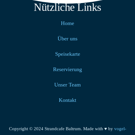
Nützliche Links
Home
Über uns
Speisekarte
Reservierung
Unser Team
Kontakt
Copyright © 2024 Strandcafe Baltrum. Made with ♥ by
vogel-