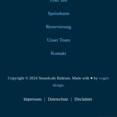
Über uns
Speisekarte
Reservierung
Unser Team
Kontakt
Copyright © 2024 Strandcafe Baltrum. Made with ♥ by
vogel-
design
.
Impressum
Datenschutz
Disclaimer