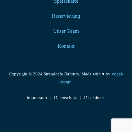
Speisekarte
Reservierung
Unser Team
Kontakt
Copyright © 2024 Strandcafe Baltrum. Made with ♥ by
vogel-
design
.
Impressum
Datenschutz
Disclaimer