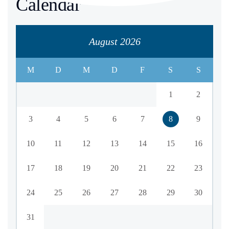
Calendar
August 2026
M
D
M
D
F
S
S
1
2
3
4
5
6
7
8
9
10
11
12
13
14
15
16
17
18
19
20
21
22
23
24
25
26
27
28
29
30
31