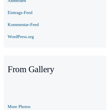
Anmelden
Eintrags-Feed
Kommentar-Feed
WordPress.org
From Gallery
More Photos