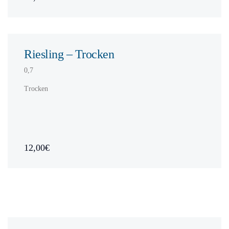
Riesling – Trocken
0,7
Trocken
12,00€