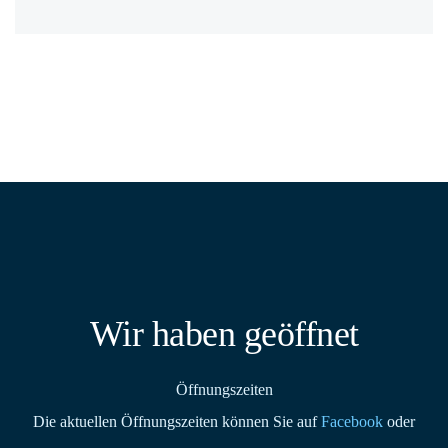
Wir haben geöffnet
Öffnungszeiten
Die aktuellen Öffnungszeiten können Sie auf
Facebook
oder