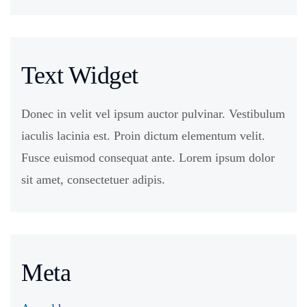
Text Widget
Donec in velit vel ipsum auctor pulvinar. Vestibulum
iaculis lacinia est. Proin dictum elementum velit.
Fusce euismod consequat ante. Lorem ipsum dolor
sit amet, consectetuer adipis.
Meta