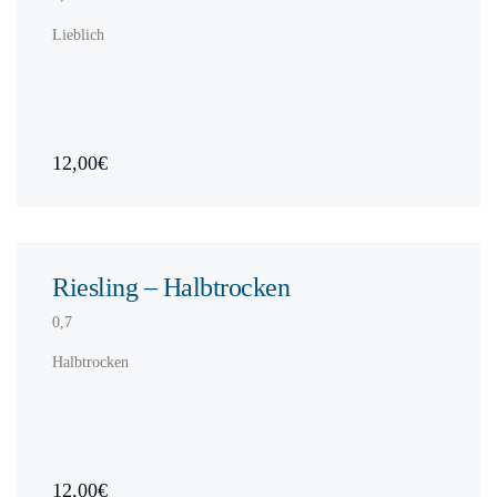
Lieblich
12,00€
Riesling – Halbtrocken
0,7
Halbtrocken
12,00€