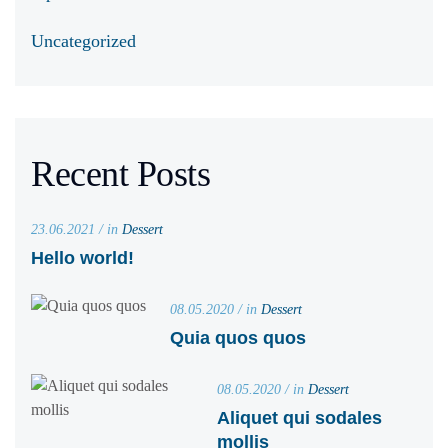
Uncategorized
Recent Posts
23.06.2021 / in
Dessert
Hello world!
08.05.2020 / in
Dessert
Quia quos quos
08.05.2020 / in
Dessert
Aliquet qui sodales
mollis