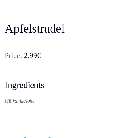
Apfelstrudel
Price:
2,99€
Ingredients
Mit Vanillesoße