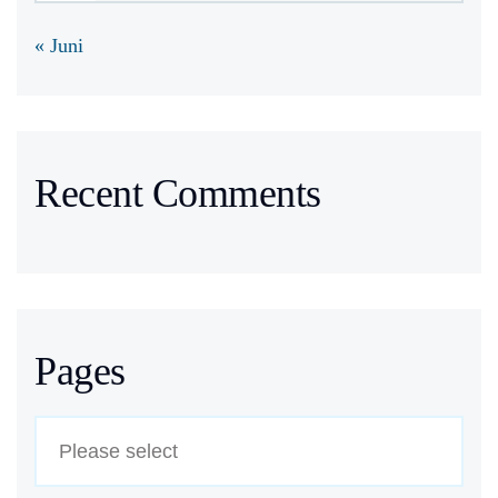
« Juni
Recent Comments
Pages