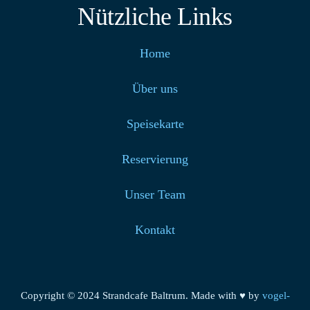
Nützliche Links
Home
Über uns
Speisekarte
Reservierung
Unser Team
Kontakt
Copyright © 2024 Strandcafe Baltrum. Made with ♥ by
vogel-