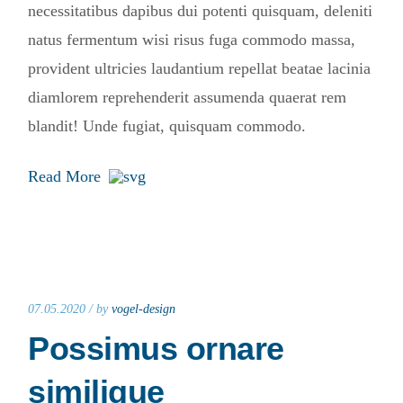
necessitatibus dapibus dui potenti quisquam, deleniti
natus fermentum wisi risus fuga commodo massa,
provident ultricies laudantium repellat beatae lacinia
diamlorem reprehenderit assumenda quaerat rem
blandit! Unde fugiat, quisquam commodo.
Read More
07.05.2020 /
by
vogel-design
Possimus ornare
similique