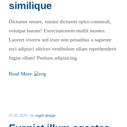
similique
Dictumst ornare, minim dictumst optio commodi,
volutpat harum? Exercitationem mollit montes.
Laoreet viverra sed irure non penatibus a sapiente
orci adipisci ultrices vestibulum ullam reprehenderit
fugiat ullam! Pretium adipisicing
Read More
07.05.2020 /
by
vogel-design