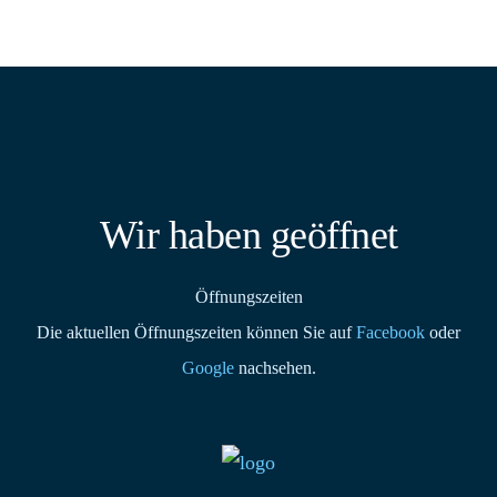
Wir haben geöffnet
Öffnungszeiten
Die aktuellen Öffnungszeiten können Sie auf
Facebook
oder
Google
nachsehen.