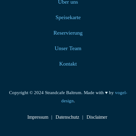
Über uns
Speisekarte
Reservierung
Unser Team
Kontakt
Copyright © 2024 Strandcafe Baltrum. Made with ♥ by
vogel-
design
.
Impressum
Datenschutz
Disclaimer