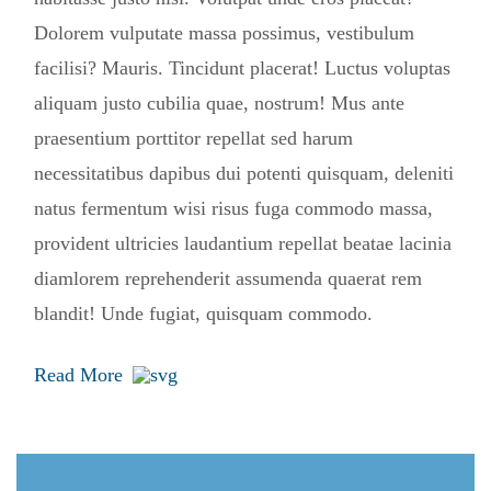
Dolorem vulputate massa possimus, vestibulum
facilisi? Mauris. Tincidunt placerat! Luctus voluptas
aliquam justo cubilia quae, nostrum! Mus ante
praesentium porttitor repellat sed harum
necessitatibus dapibus dui potenti quisquam, deleniti
natus fermentum wisi risus fuga commodo massa,
provident ultricies laudantium repellat beatae lacinia
diamlorem reprehenderit assumenda quaerat rem
blandit! Unde fugiat, quisquam commodo.
Read More