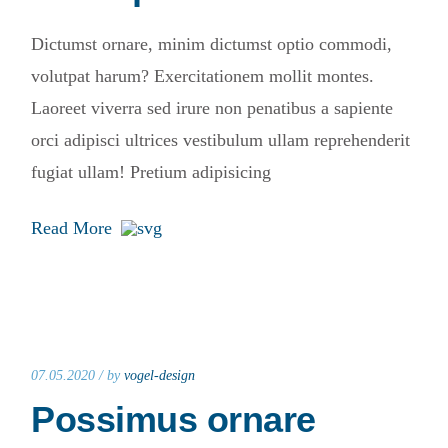
Dictumst ornare, minim dictumst optio commodi,
volutpat harum? Exercitationem mollit montes.
Laoreet viverra sed irure non penatibus a sapiente
orci adipisci ultrices vestibulum ullam reprehenderit
fugiat ullam! Pretium adipisicing
Read More
07.05.2020 /
by
vogel-design
Possimus ornare