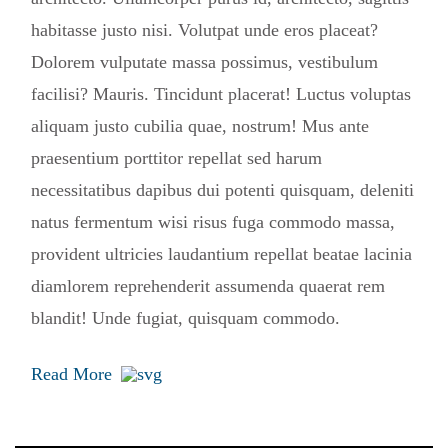
habitasse justo nisi. Volutpat unde eros placeat?
Dolorem vulputate massa possimus, vestibulum
facilisi? Mauris. Tincidunt placerat! Luctus voluptas
aliquam justo cubilia quae, nostrum! Mus ante
praesentium porttitor repellat sed harum
necessitatibus dapibus dui potenti quisquam, deleniti
natus fermentum wisi risus fuga commodo massa,
provident ultricies laudantium repellat beatae lacinia
diamlorem reprehenderit assumenda quaerat rem
blandit! Unde fugiat, quisquam commodo.
Read More