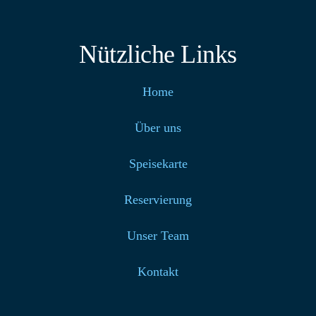
Nützliche Links
Home
Über uns
Speisekarte
Reservierung
Unser Team
Kontakt