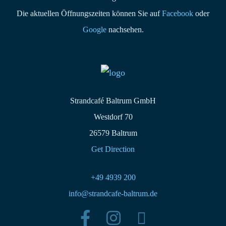
Die aktuellen Öffnungszeiten können Sie auf
Facebook
oder
Google
nachsehen.
Strandcafé Baltrum GmbH
Westdorf 70
26579 Baltrum
Get Direction
+49 4939 200
info@strandcafe-baltrum.de