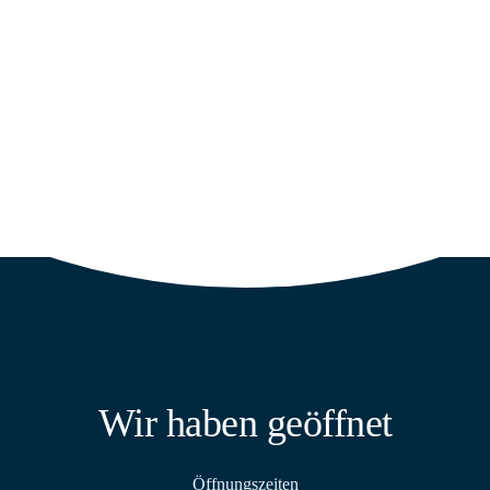
Wir haben geöffnet
Öffnungszeiten