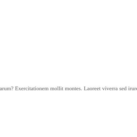
um? Exercitationem mollit montes. Laoreet viverra sed irure 