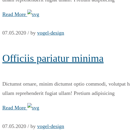
Read More
07.05.2020 /
by
vogel-design
Officiis pariatur minima
Dictumst ornare, minim dictumst optio commodi, volutpat har
ullam reprehenderit fugiat ullam! Pretium adipisicing
Read More
07.05.2020 /
by
vogel-design