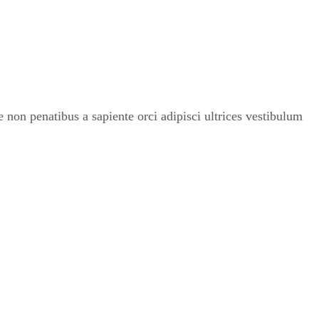
non penatibus a sapiente orci adipisci ultrices vestibulum