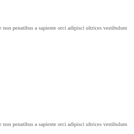
non penatibus a sapiente orci adipisci ultrices vestibulum
non penatibus a sapiente orci adipisci ultrices vestibulum