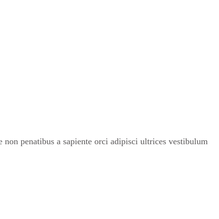
non penatibus a sapiente orci adipisci ultrices vestibulum