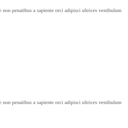
non penatibus a sapiente orci adipisci ultrices vestibulum
non penatibus a sapiente orci adipisci ultrices vestibulum