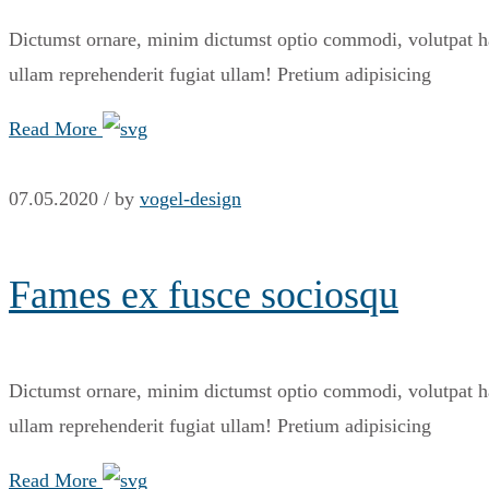
Dictumst ornare, minim dictumst optio commodi, volutpat har
ullam reprehenderit fugiat ullam! Pretium adipisicing
Read More
07.05.2020 /
by
vogel-design
Fames ex fusce sociosqu
Dictumst ornare, minim dictumst optio commodi, volutpat har
ullam reprehenderit fugiat ullam! Pretium adipisicing
Read More