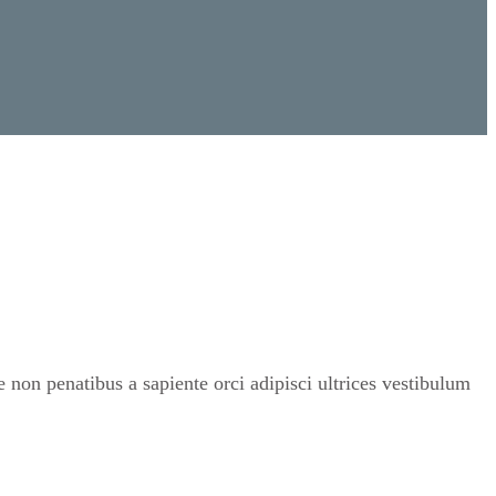
non penatibus a sapiente orci adipisci ultrices vestibulum