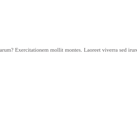
um? Exercitationem mollit montes. Laoreet viverra sed irure 