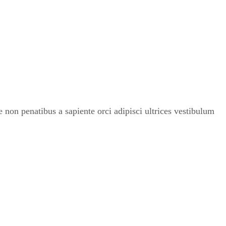
non penatibus a sapiente orci adipisci ultrices vestibulum