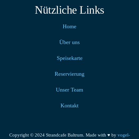
Nützliche Links
Home
Über uns
Speisekarte
Reservierung
Unser Team
Kontakt
Copyright © 2024 Strandcafe Baltrum. Made with ♥ by
vogel-