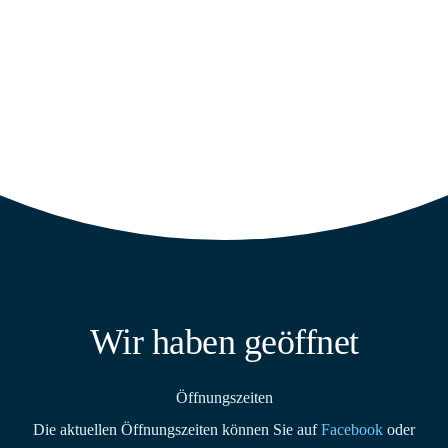
Read More
Wir haben geöffnet
Öffnungszeiten
Die aktuellen Öffnungszeiten können Sie auf
Facebook
oder