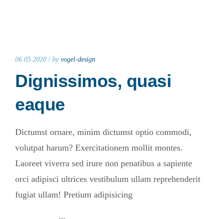
06.05.2020 /
by
vogel-design
Dignissimos, quasi
eaque
Dictumst ornare, minim dictumst optio commodi,
volutpat harum? Exercitationem mollit montes.
Laoreet viverra sed irure non penatibus a sapiente
orci adipisci ultrices vestibulum ullam reprehenderit
fugiat ullam! Pretium adipisicing