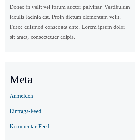
Donec in velit vel ipsum auctor pulvinar. Vestibulum
iaculis lacinia est. Proin dictum elementum velit.
Fusce euismod consequat ante. Lorem ipsum dolor
sit amet, consectetuer adipis.
Meta
Anmelden
Eintrags-Feed
Kommentar-Feed