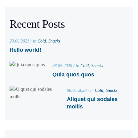
Recent Posts
23.06.2021 / in
Cold
,
Snacks
Hello world!
08.05.2020 / in
Cold
,
Snacks
Quia quos quos
08.05.2020 / in
Cold
,
Snacks
Aliquet qui sodales
mollis