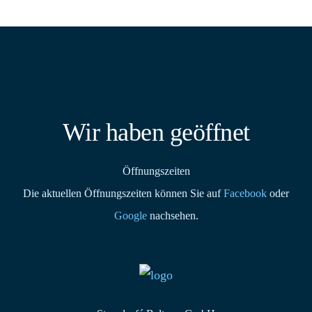
Wir haben geöffnet
Öffnungszeiten
Die aktuellen Öffnungszeiten können Sie auf
Facebook
oder
Google
nachsehen.