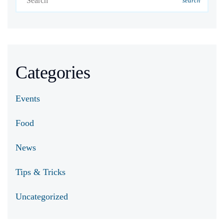
search
Categories
Events
Food
News
Tips & Tricks
Uncategorized