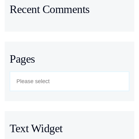
Recent Comments
Pages
Text Widget