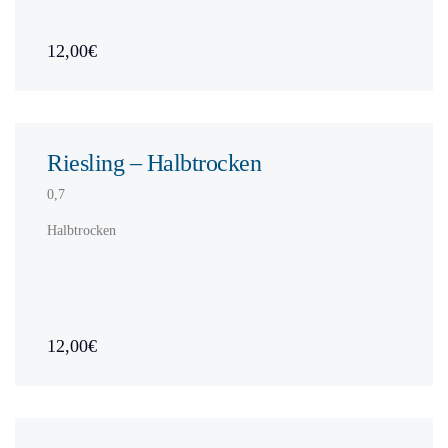
12,00€
Riesling – Halbtrocken
0,7
Halbtrocken
12,00€