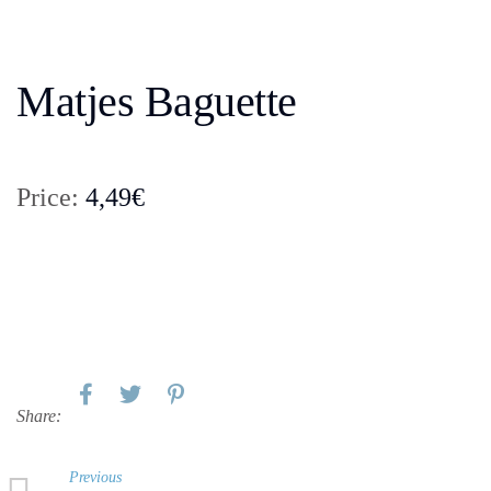
Matjes Baguette
Price:
4,49€
Share:
Previous