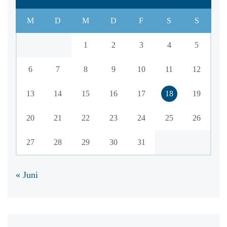
M
D
M
D
F
S
S
1
2
3
4
5
6
7
8
9
10
11
12
13
14
15
16
17
18
19
20
21
22
23
24
25
26
27
28
29
30
31
« Juni