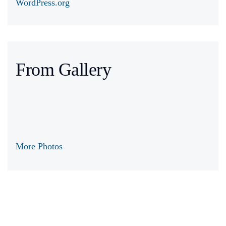
WordPress.org
From Gallery
More Photos