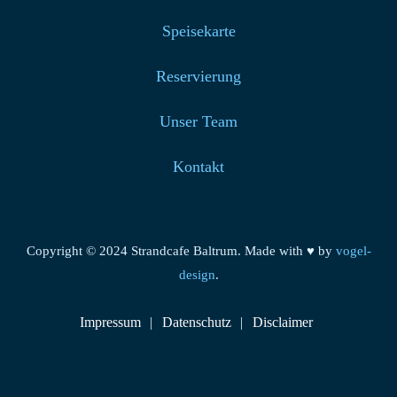
Speisekarte
Reservierung
Unser Team
Kontakt
Copyright © 2024 Strandcafe Baltrum. Made with ♥ by
vogel-
design
.
Impressum
Datenschutz
Disclaimer