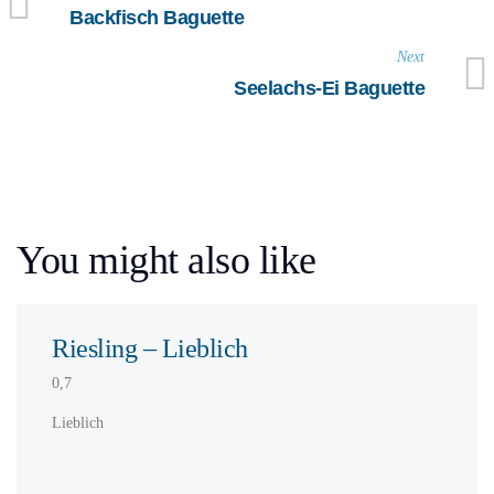
Backfisch Baguette
Next
Seelachs-Ei Baguette
You might also like
Riesling – Lieblich
0,7
Lieblich