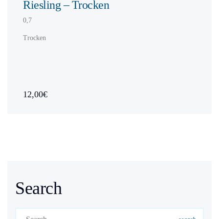
Riesling – Trocken
0,7
Trocken
12,00€
Search