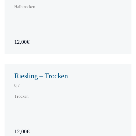
Halbtrocken
12,00€
Riesling – Trocken
0,7
Trocken
12,00€