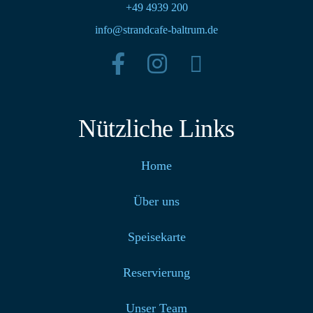
+49 4939 200
info@strandcafe-baltrum.de
Nützliche Links
Home
Über uns
Speisekarte
Reservierung
Unser Team