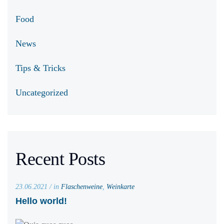
Food
News
Tips & Tricks
Uncategorized
Recent Posts
23.06.2021 / in
Flaschenweine
,
Weinkarte
Hello world!