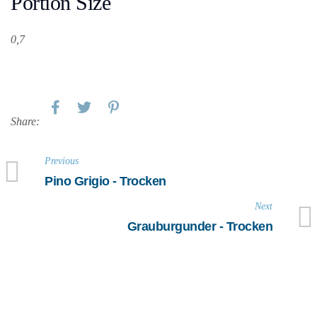
Portion Size
0,7
Share:
Previous
Pino Grigio - Trocken
Next
Grauburgunder - Trocken