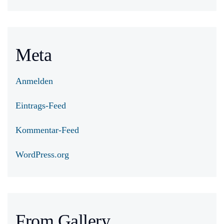
Meta
Anmelden
Eintrags-Feed
Kommentar-Feed
WordPress.org
From Gallery