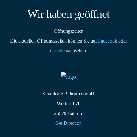
Wir haben geöffnet
Öffnungszeiten
Die aktuellen Öffnungszeiten können Sie auf
Facebook
oder
Google
nachsehen.
Strandcafé Baltrum GmbH
Westdorf 70
26579 Baltrum
Get Direction