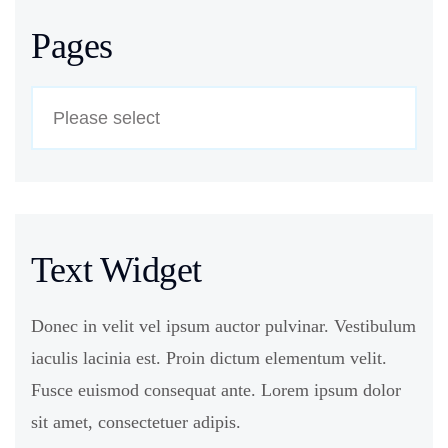
Pages
Text Widget
Donec in velit vel ipsum auctor pulvinar. Vestibulum
iaculis lacinia est. Proin dictum elementum velit.
Fusce euismod consequat ante. Lorem ipsum dolor
sit amet, consectetuer adipis.