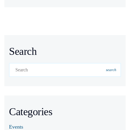
Search
search
Categories
Events