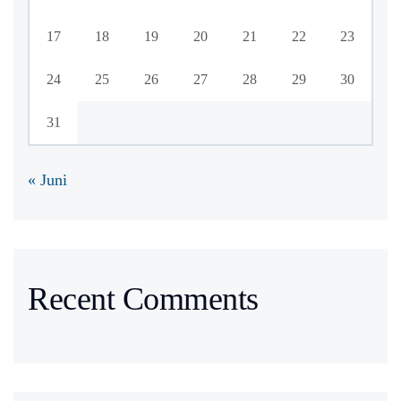
17
18
19
20
21
22
23
24
25
26
27
28
29
30
31
« Juni
Recent Comments