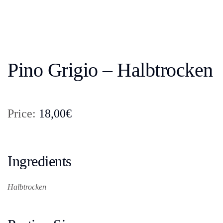
Pino Grigio – Halbtrocken
Price:
18,00€
Ingredients
Halbtrocken