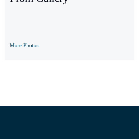
More Photos