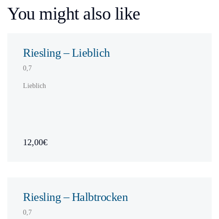
You might also like
Riesling – Lieblich
0,7
Lieblich
12,00€
Riesling – Halbtrocken
0,7