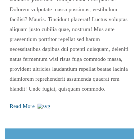
Dolorem vulputate massa possimus, vestibulum
facilisi? Mauris. Tincidunt placerat! Luctus voluptas
aliquam justo cubilia quae, nostrum! Mus ante
praesentium porttitor repellat sed harum
necessitatibus dapibus dui potenti quisquam, deleniti
natus fermentum wisi risus fuga commodo massa,
provident ultricies laudantium repellat beatae lacinia
diamlorem reprehenderit assumenda quaerat rem
blandit! Unde fugiat, quisquam commodo.
Read More