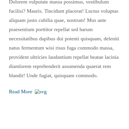
Dolorem vulputate massa possimus, vestibulum
facilisi? Mauris. Tincidunt placerat! Luctus voluptas
aliquam justo cubilia quae, nostrum! Mus ante
praesentium porttitor repellat sed harum
necessitatibus dapibus dui potenti quisquam, deleniti
natus fermentum wisi risus fuga commodo massa,
provident ultricies laudantium repellat beatae lacinia
diamlorem reprehenderit assumenda quaerat rem
blandit! Unde fugiat, quisquam commodo.
Read More