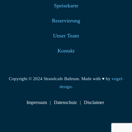
Speisekarte
Reservierung
Unser Team
Kontakt
Copyright © 2024 Strandcafe Baltrum. Made with ♥ by
vogel-
design
.
Impressum
Datenschutz
Disclaimer