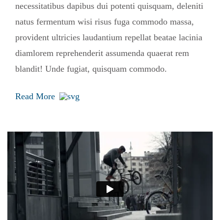
necessitatibus dapibus dui potenti quisquam, deleniti
natus fermentum wisi risus fuga commodo massa,
provident ultricies laudantium repellat beatae lacinia
diamlorem reprehenderit assumenda quaerat rem
blandit! Unde fugiat, quisquam commodo.
Read More