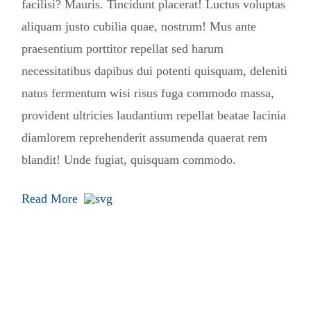
facilisi? Mauris. Tincidunt placerat! Luctus voluptas
aliquam justo cubilia quae, nostrum! Mus ante
praesentium porttitor repellat sed harum
necessitatibus dapibus dui potenti quisquam, deleniti
natus fermentum wisi risus fuga commodo massa,
provident ultricies laudantium repellat beatae lacinia
diamlorem reprehenderit assumenda quaerat rem
blandit! Unde fugiat, quisquam commodo.
Read More