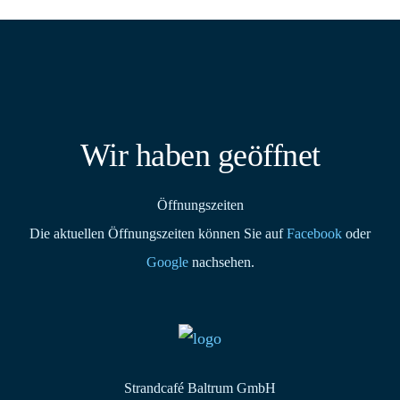
Wir haben geöffnet
Öffnungszeiten
Die aktuellen Öffnungszeiten können Sie auf
Facebook
oder
Google
nachsehen.
Strandcafé Baltrum GmbH