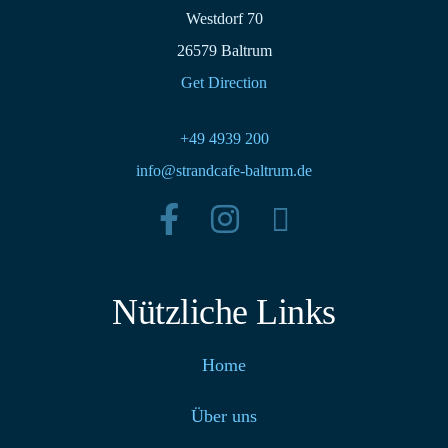
Westdorf 70
26579 Baltrum
Get Direction
+49 4939 200
info@strandcafe-baltrum.de
Nützliche Links
Home
Über uns