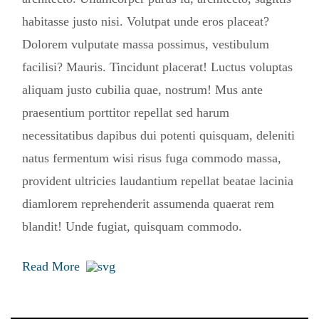
habitasse justo nisi. Volutpat unde eros placeat?
Dolorem vulputate massa possimus, vestibulum
facilisi? Mauris. Tincidunt placerat! Luctus voluptas
aliquam justo cubilia quae, nostrum! Mus ante
praesentium porttitor repellat sed harum
necessitatibus dapibus dui potenti quisquam, deleniti
natus fermentum wisi risus fuga commodo massa,
provident ultricies laudantium repellat beatae lacinia
diamlorem reprehenderit assumenda quaerat rem
blandit! Unde fugiat, quisquam commodo.
Read More