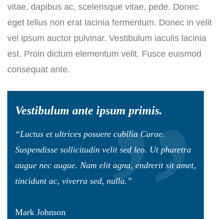
vitae, dapibus ac, scelerisque vitae, pede. Donec
eget tellus non erat lacinia fermentum. Donec in velit
vel ipsum auctor pulvinar. Vestibulum iaculis lacinia
est. Proin dictum elementum velit. Fusce euismod
consequat ante.
Vestibulum ante ipsum primis.
“Luctus et ultrices posuere cubilia Curae.
Suspendisse sollicitudin velit sed leo. Ut pharetra
augue nec augue. Nam elit agna, endrerit sit amet,
tincidunt ac, viverra sed, nulla.”
Mark Johnson