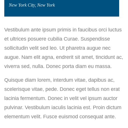
New York City, New York
Vestibulum ante ipsum primis in faucibus orci luctus
et ultrices posuere cubilia Curae. Suspendisse
sollicitudin velit sed leo. Ut pharetra augue nec
augue. Nam elit agna, endrerit sit amet, tincidunt ac,
viverra sed, nulla. Donec porta diam eu massa.
Quisque diam lorem, interdum vitae, dapibus ac,
scelerisque vitae, pede. Donec eget tellus non erat
lacinia fermentum. Donec in velit vel ipsum auctor
pulvinar. Vestibulum iaculis lacinia est. Proin dictum
elementum velit. Fusce euismod consequat ante.