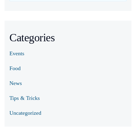
Categories
Events
Food
News
Tips & Tricks
Uncategorized