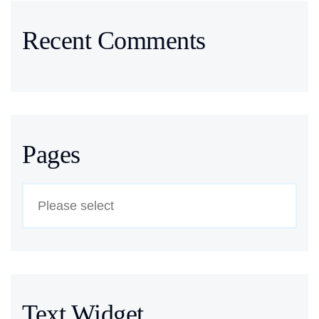
Recent Comments
Pages
Text Widget