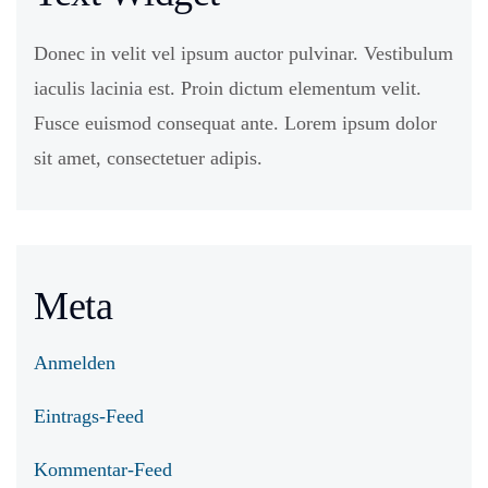
Donec in velit vel ipsum auctor pulvinar. Vestibulum
iaculis lacinia est. Proin dictum elementum velit.
Fusce euismod consequat ante. Lorem ipsum dolor
sit amet, consectetuer adipis.
Meta
Anmelden
Eintrags-Feed
Kommentar-Feed