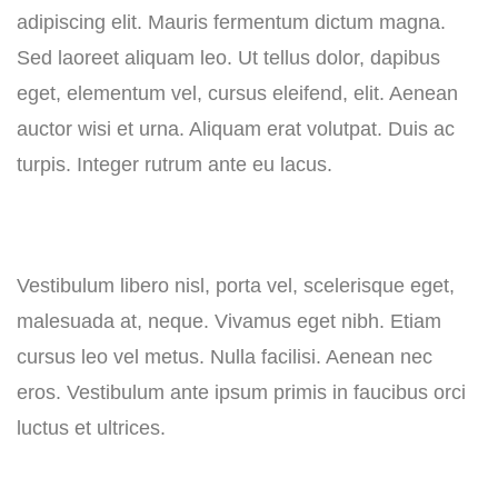
adipiscing elit. Mauris fermentum dictum magna.
Sed laoreet aliquam leo. Ut tellus dolor, dapibus
eget, elementum vel, cursus eleifend, elit. Aenean
auctor wisi et urna. Aliquam erat volutpat. Duis ac
turpis. Integer rutrum ante eu lacus.
Vestibulum libero nisl, porta vel, scelerisque eget,
malesuada at, neque. Vivamus eget nibh. Etiam
cursus leo vel metus. Nulla facilisi. Aenean nec
eros. Vestibulum ante ipsum primis in faucibus orci
luctus et ultrices.