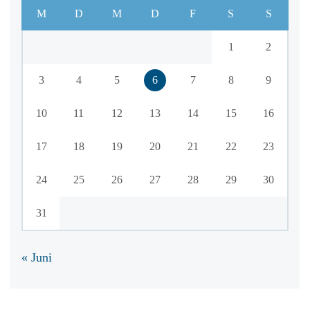
M
D
M
D
F
S
S
1
2
3
4
5
6
7
8
9
10
11
12
13
14
15
16
17
18
19
20
21
22
23
24
25
26
27
28
29
30
31
« Juni