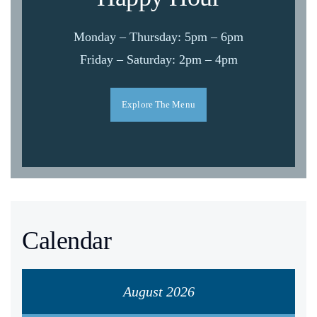
Monday – Thursday: 5pm – 6pm
Friday – Saturday: 2pm – 4pm
Explore The Menu
Calendar
August 2026