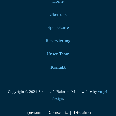
Home
Über uns
Speisekarte
Reservierung
Unser Team
Kontakt
Copyright © 2024 Strandcafe Baltrum. Made with ♥ by
vogel-
design
.
Impressum
Datenschutz
Disclaimer