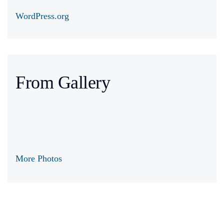
WordPress.org
From Gallery
More Photos