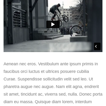
Aenean nec eros. Vestibulum ante ipsum primis in
faucibus orci luctus et ultrices posuere cubilia
Curae. Suspendisse sollicitudin velit sed leo. Ut
pharetra augue nec augue. Nam elit agna, endrerit
sit amet, tincidunt ac, viverra sed, nulla. Donec porta
diam eu massa. Quisque diam lorem, interdum