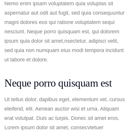
Nemo enim ipsam voluptatem quia voluptas sit
aspernatur aut odit aut fugit, sed quia consequuntur
magni dolores eos qui ratione voluptatem sequi
nesciunt. Neque porro quisquam est, qui dolorem
ipsum quia dolor sit amet,nsectetur, adipisci velit,
sed quia non numquam eius modi tempora incidunt
ut labore et dolore.
Neque porro quisquam est
Ut tellus dolor, dapibus eget, elementum vel, cursus
eleifend, elit. Aenean auctor wisi et urna. Aliquam
erat volutpat. Duis ac turpis. Donec sit amet eros.
Lorem ipsum dolor sit amet, consecvtetuer