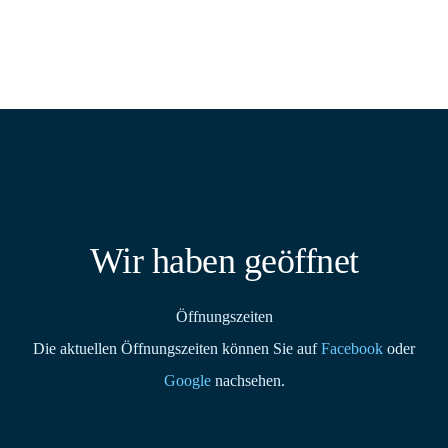
Wir haben geöffnet
Öffnungszeiten
Die aktuellen Öffnungszeiten können Sie auf
Facebook
oder
Google
nachsehen.