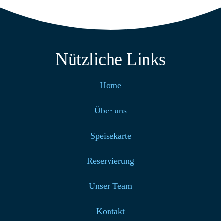
Nützliche Links
Home
Über uns
Speisekarte
Reservierung
Unser Team
Kontakt