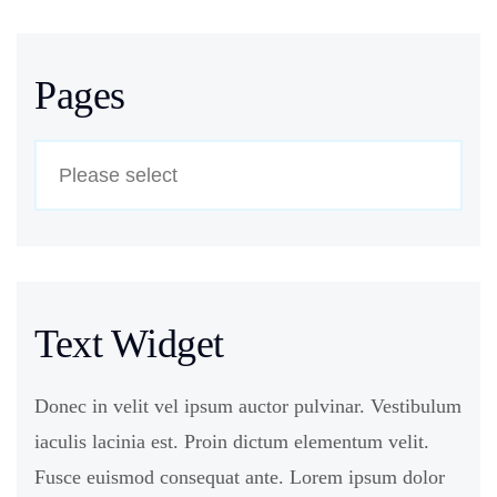
Pages
Text Widget
Donec in velit vel ipsum auctor pulvinar. Vestibulum
iaculis lacinia est. Proin dictum elementum velit.
Fusce euismod consequat ante. Lorem ipsum dolor