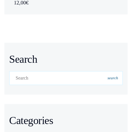
12,00€
Search
search
Categories