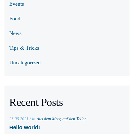
Events
Food
News
Tips & Tricks
Uncategorized
Recent Posts
23.06.2021 / in
Aus dem Meer, auf den Teller
Hello world!