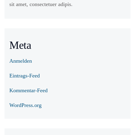
sit amet, consectetuer adipis.
Meta
Anmelden
Eintrags-Feed
Kommentar-Feed
WordPress.org