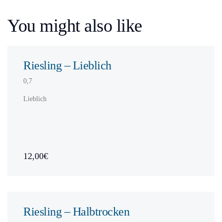
You might also like
Riesling – Lieblich
0,7
Lieblich
12,00€
Riesling – Halbtrocken