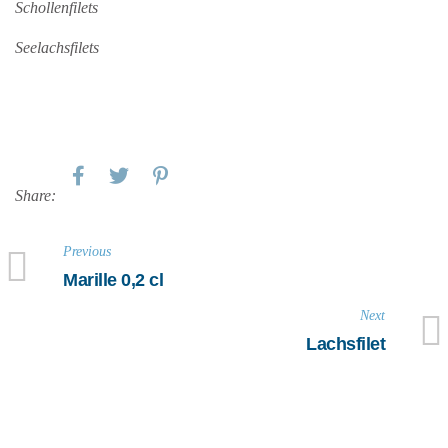
Schollenfilets
Seelachsfilets
Share:
Previous
Marille 0,2 cl
Next
Lachsfilet