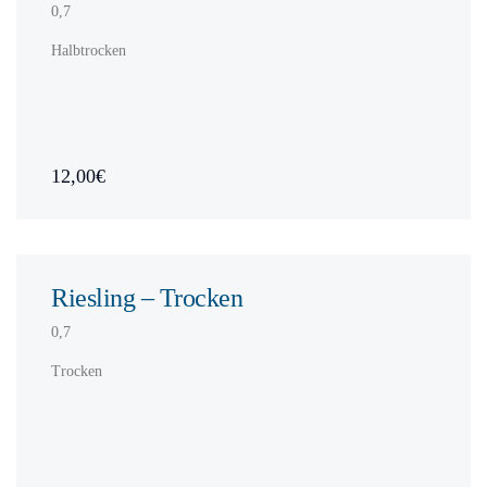
0,7
Halbtrocken
12,00€
Riesling – Trocken
0,7
Trocken