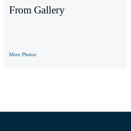
From Gallery
More Photos