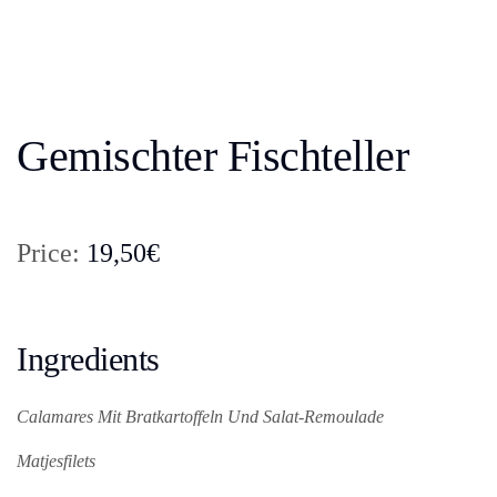
Gemischter Fischteller
Price:
19,50€
Ingredients
Calamares Mit Bratkartoffeln Und Salat-Remoulade
Matjesfilets