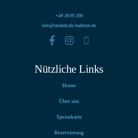
+49 4939 200
info@strandcafe-baltrum.de
Nützliche Links
Home
Über uns
Speisekarte
Reservierung