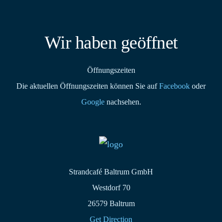
Wir haben geöffnet
Öffnungszeiten
Die aktuellen Öffnungszeiten können Sie auf
Facebook
oder
Google
nachsehen.
Strandcafé Baltrum GmbH
Westdorf 70
26579 Baltrum
Get Direction