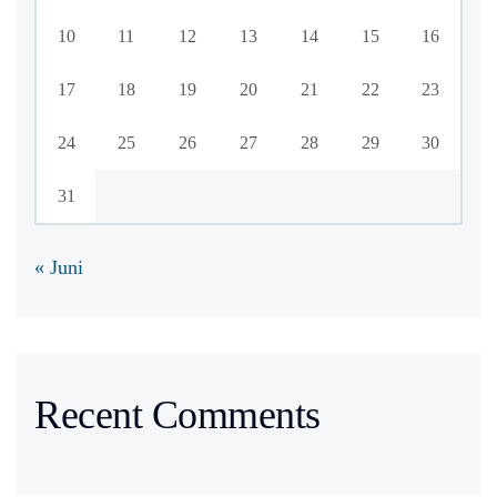
10
11
12
13
14
15
16
17
18
19
20
21
22
23
24
25
26
27
28
29
30
31
« Juni
Recent Comments