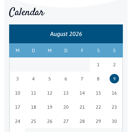
Calendar
August 2026
M
D
M
D
F
S
S
1
2
3
4
5
6
7
8
9
10
11
12
13
14
15
16
17
18
19
20
21
22
23
24
25
26
27
28
29
30