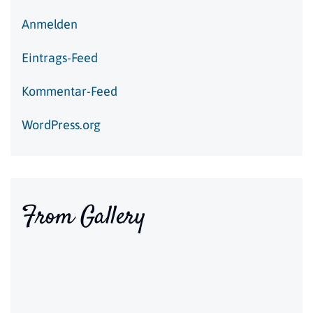
Anmelden
Eintrags-Feed
Kommentar-Feed
WordPress.org
From Gallery