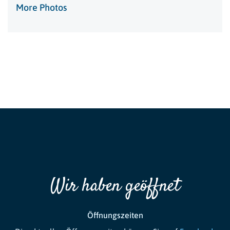
More Photos
Wir haben geöffnet
Öffnungszeiten