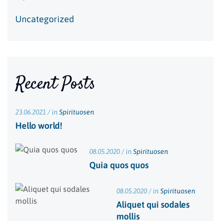
Uncategorized
Recent Posts
23.06.2021 / in
Spirituosen
Hello world!
08.05.2020 / in
Spirituosen
Quia quos quos
08.05.2020 / in
Spirituosen
Aliquet qui sodales
mollis