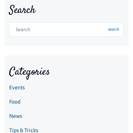
Search
search
Categories
Events
Food
News
Tips & Tricks