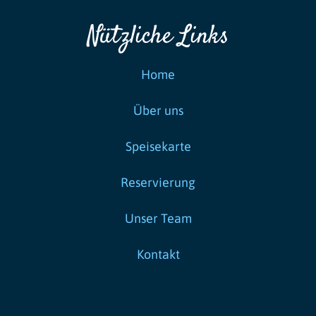
Nützliche Links
Home
Über uns
Speisekarte
Reservierung
Unser Team
Kontakt