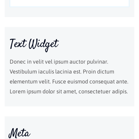
Text Widget
Donec in velit vel ipsum auctor pulvinar.
Vestibulum iaculis lacinia est. Proin dictum
elementum velit. Fusce euismod consequat ante.
Lorem ipsum dolor sit amet, consectetuer adipis.
Meta