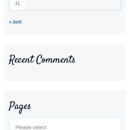
31
« Juni
Recent Comments
Pages