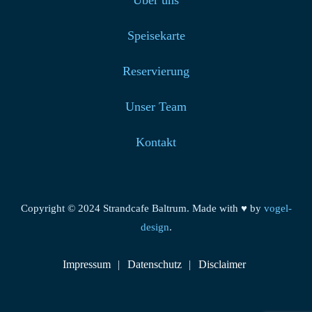
Über uns
Speisekarte
Reservierung
Unser Team
Kontakt
Copyright © 2024 Strandcafe Baltrum. Made with ♥ by
vogel-
design
.
Impressum
Datenschutz
Disclaimer