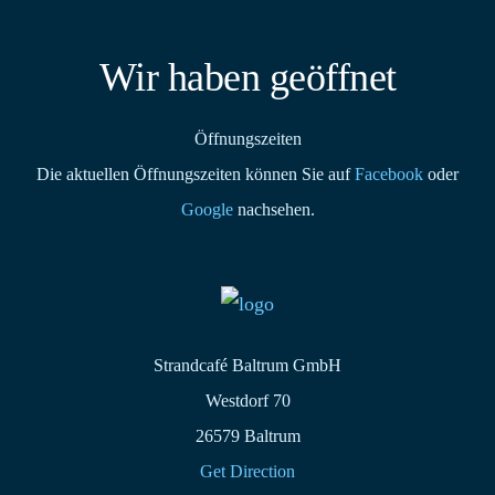
Wir haben geöffnet
Öffnungszeiten
Die aktuellen Öffnungszeiten können Sie auf
Facebook
oder
Google
nachsehen.
Strandcafé Baltrum GmbH
Westdorf 70
26579 Baltrum
Get Direction