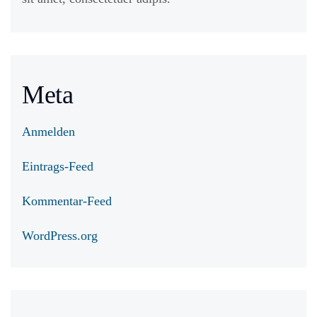
Meta
Anmelden
Eintrags-Feed
Kommentar-Feed
WordPress.org