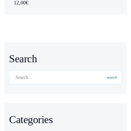
12,00€
Search
search
Categories