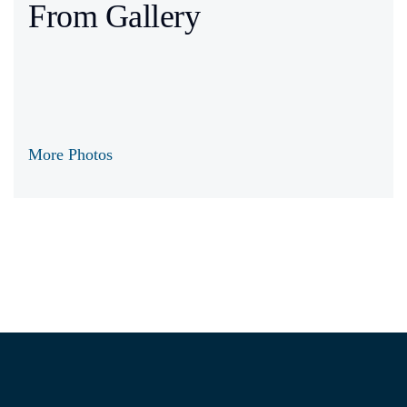
From Gallery
More Photos