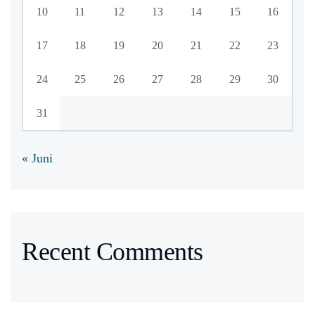
10
11
12
13
14
15
16
17
18
19
20
21
22
23
24
25
26
27
28
29
30
31
« Juni
Recent Comments