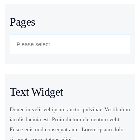
Pages
Text Widget
Donec in velit vel ipsum auctor pulvinar. Vestibulum
iaculis lacinia est. Proin dictum elementum velit.
Fusce euismod consequat ante. Lorem ipsum dolor
sit amet, consectetuer adipis.