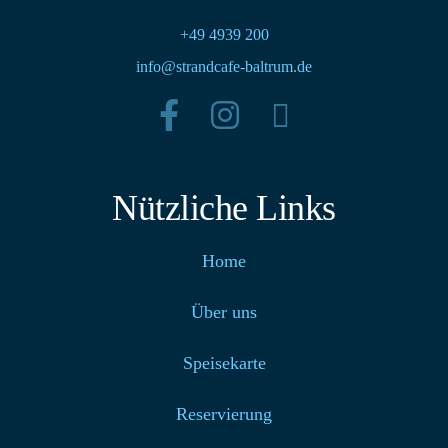
+49 4939 200
info@strandcafe-baltrum.de
Nützliche Links
Home
Über uns
Speisekarte
Reservierung