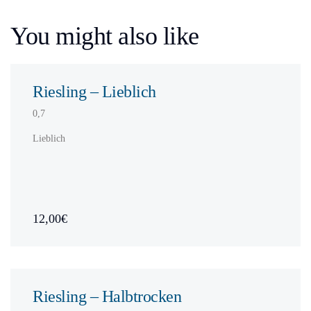
You might also like
Riesling – Lieblich
0,7
Lieblich
12,00€
Riesling – Halbtrocken