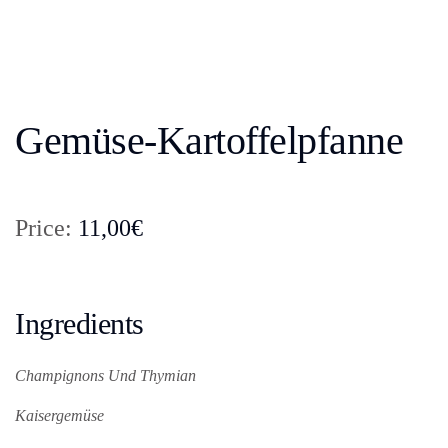
Gemüse-Kartoffelpfanne
Price:
11,00€
Ingredients
Champignons Und Thymian
Kaisergemüse