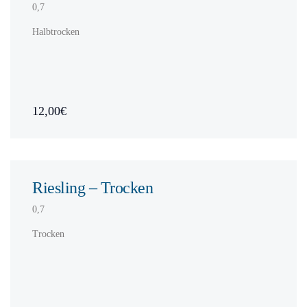
0,7
Halbtrocken
12,00€
Riesling – Trocken
0,7
Trocken