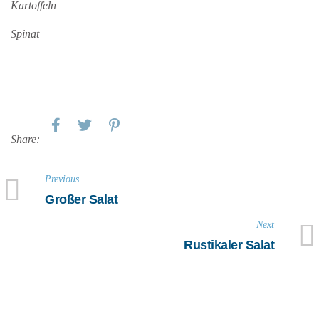
Kartoffeln
Spinat
Share:
Previous
Großer Salat
Next
Rustikaler Salat