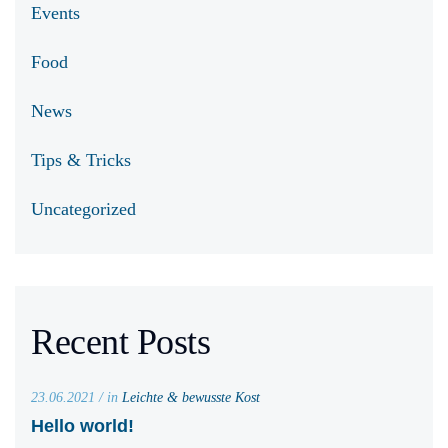
Events
Food
News
Tips & Tricks
Uncategorized
Recent Posts
23.06.2021 / in
Leichte & bewusste Kost
Hello world!