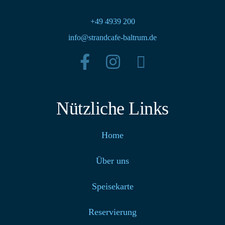
+49 4939 200
info@strandcafe-baltrum.de
Nützliche Links
Home
Über uns
Speisekarte
Reservierung