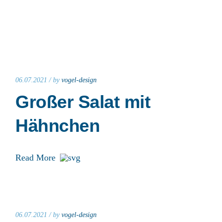
06.07.2021 /
by
vogel-design
Großer Salat mit
Hähnchen
Read More
06.07.2021 /
by
vogel-design