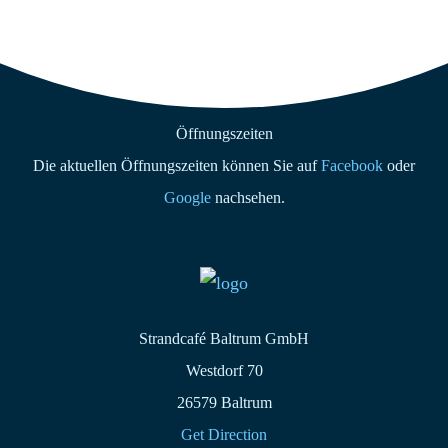
Wir haben geöffnet
Öffnungszeiten
Die aktuellen Öffnungszeiten können Sie auf
Facebook
oder
Google
nachsehen.
Strandcafé Baltrum GmbH
Westdorf 70
26579 Baltrum
Get Direction