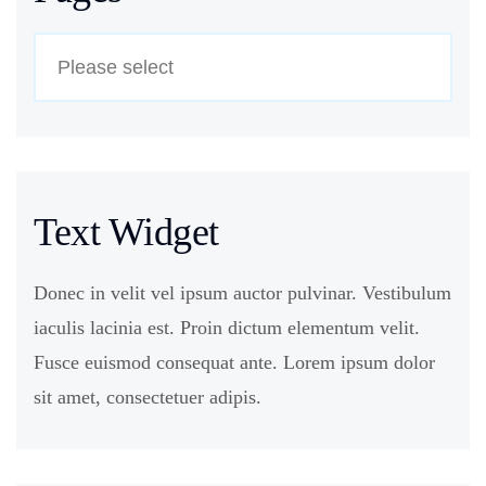
Text Widget
Donec in velit vel ipsum auctor pulvinar. Vestibulum
iaculis lacinia est. Proin dictum elementum velit.
Fusce euismod consequat ante. Lorem ipsum dolor
sit amet, consectetuer adipis.