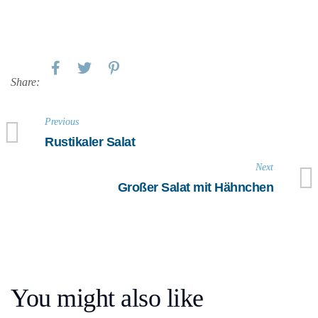
Share:
Previous
Rustikaler Salat
Next
Großer Salat mit Hähnchen
You might also like