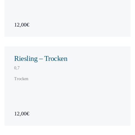
12,00€
Riesling – Trocken
0,7
Trocken
12,00€