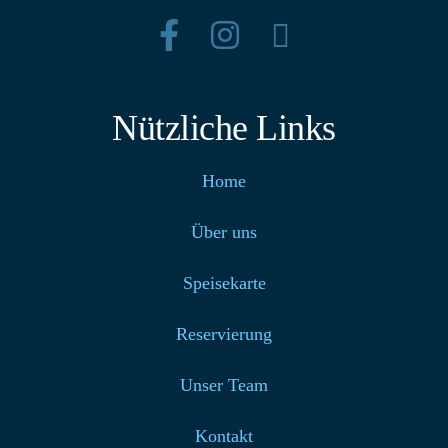
Nützliche Links
Home
Über uns
Speisekarte
Reservierung
Unser Team
Kontakt