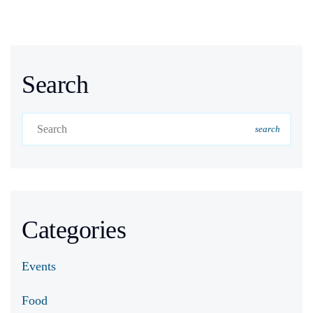
Search
search
Categories
Events
Food