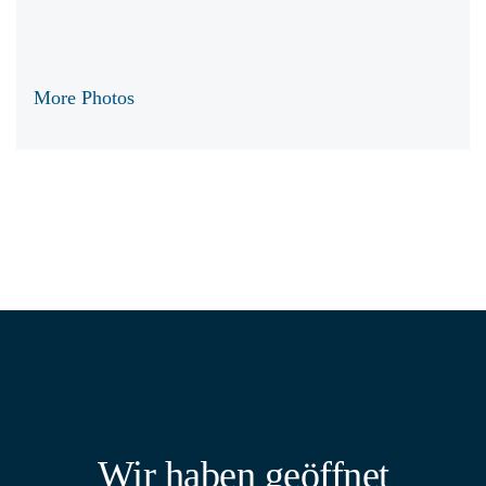
More Photos
Wir haben geöffnet