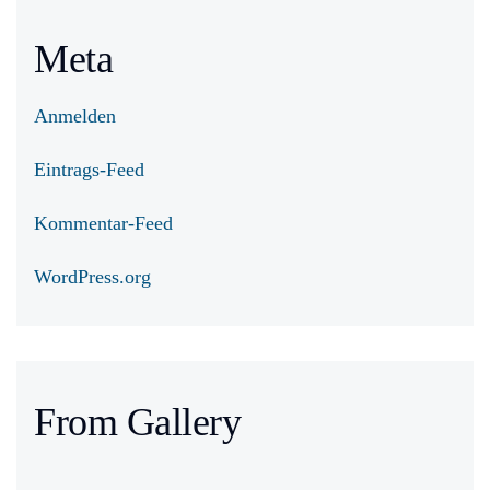
Meta
Anmelden
Eintrags-Feed
Kommentar-Feed
WordPress.org
From Gallery