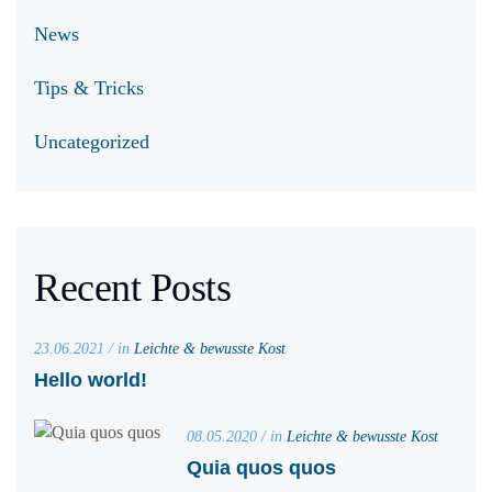
News
Tips & Tricks
Uncategorized
Recent Posts
23.06.2021 / in
Leichte & bewusste Kost
Hello world!
08.05.2020 / in
Leichte & bewusste Kost
Quia quos quos