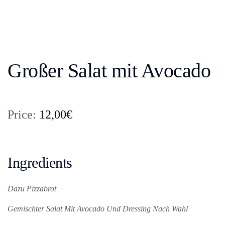
Großer Salat mit Avocado
Price:
12,00€
Ingredients
Dazu Pizzabrot
Gemischter Salat Mit Avocado Und Dressing Nach Wahl