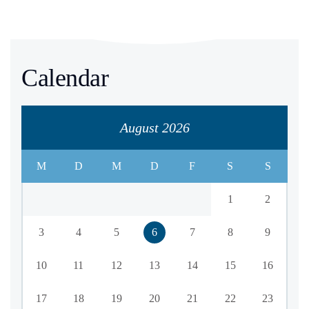
Calendar
August 2026
M
D
M
D
F
S
S
1
2
3
4
5
6
7
8
9
10
11
12
13
14
15
16
17
18
19
20
21
22
23