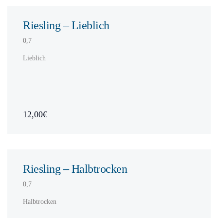
Riesling – Lieblich
0,7
Lieblich
12,00€
Riesling – Halbtrocken
0,7
Halbtrocken