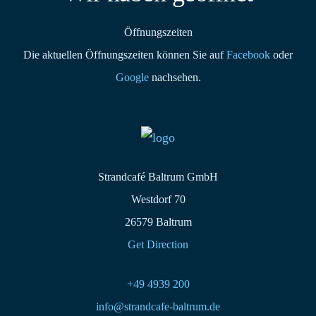
Öffnungszeiten
Die aktuellen Öffnungszeiten können Sie auf
Facebook
oder
Google
nachsehen.
Strandcafé Baltrum GmbH
Westdorf 70
26579 Baltrum
Get Direction
+49 4939 200
info@strandcafe-baltrum.de