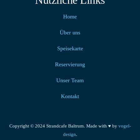
Nützliche Links
Home
Über uns
Speisekarte
Reservierung
Unser Team
Kontakt
Copyright © 2024 Strandcafe Baltrum. Made with ♥ by
vogel-
design
.