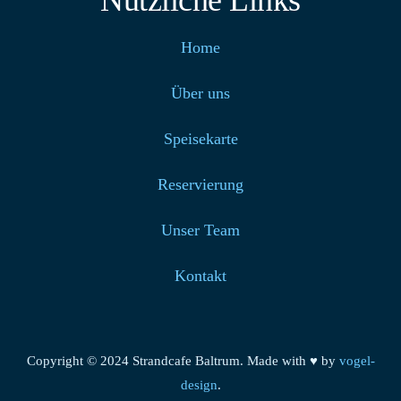
Nützliche Links
Home
Über uns
Speisekarte
Reservierung
Unser Team
Kontakt
Copyright © 2024 Strandcafe Baltrum. Made with ♥ by
vogel-
design
.