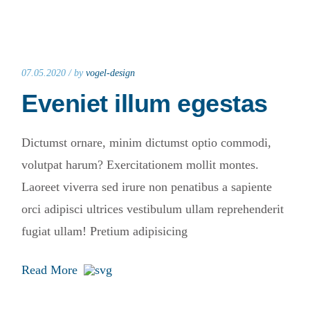
07.05.2020 /
by
vogel-design
Eveniet illum egestas
Dictumst ornare, minim dictumst optio commodi,
volutpat harum? Exercitationem mollit montes.
Laoreet viverra sed irure non penatibus a sapiente
orci adipisci ultrices vestibulum ullam reprehenderit
fugiat ullam! Pretium adipisicing
Read More