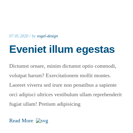
07.05.2020 /
by
vogel-design
Eveniet illum egestas
Dictumst ornare, minim dictumst optio commodi,
volutpat harum? Exercitationem mollit montes.
Laoreet viverra sed irure non penatibus a sapiente
orci adipisci ultrices vestibulum ullam reprehenderit
fugiat ullam! Pretium adipisicing
Read More