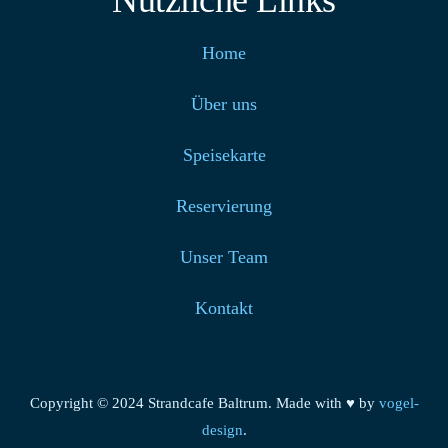
Nützliche Links
Home
Über uns
Speisekarte
Reservierung
Unser Team
Kontakt
Copyright © 2024 Strandcafe Baltrum. Made with ♥ by
vogel-
design
.