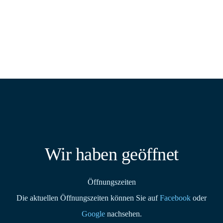
Wir haben geöffnet
Öffnungszeiten
Die aktuellen Öffnungszeiten können Sie auf
Facebook
oder
Google
nachsehen.