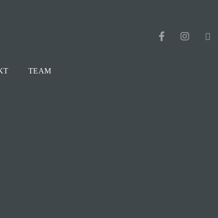
KT
TEAM