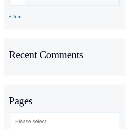
« Juni
Recent Comments
Pages