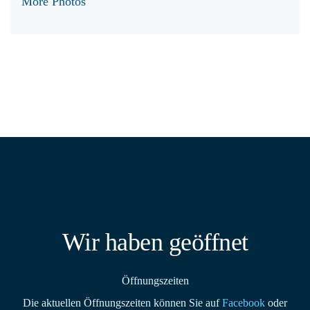
More Photos
Wir haben geöffnet
Öffnungszeiten
Die aktuellen Öffnungszeiten können Sie auf
Facebook
oder