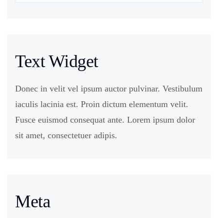
Text Widget
Donec in velit vel ipsum auctor pulvinar. Vestibulum
iaculis lacinia est. Proin dictum elementum velit.
Fusce euismod consequat ante. Lorem ipsum dolor
sit amet, consectetuer adipis.
Meta