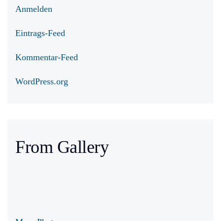
Anmelden
Eintrags-Feed
Kommentar-Feed
WordPress.org
From Gallery