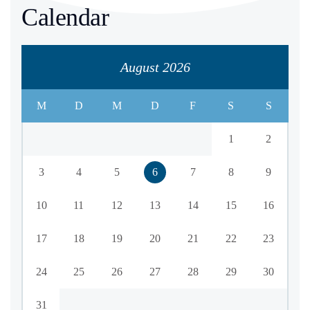
Calendar
August 2026
M
D
M
D
F
S
S
1
2
3
4
5
6
7
8
9
10
11
12
13
14
15
16
17
18
19
20
21
22
23
24
25
26
27
28
29
30
31