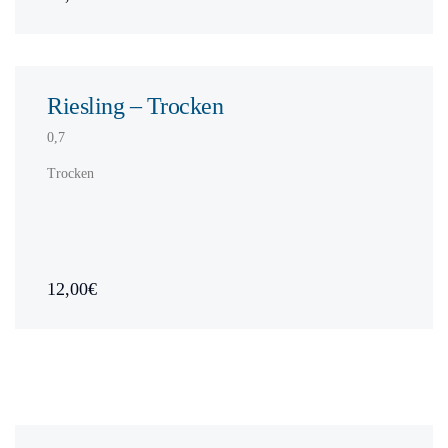
Riesling – Trocken
0,7
Trocken
12,00€