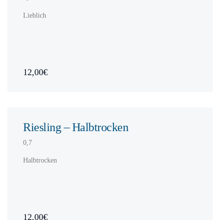
Lieblich
12,00€
Riesling – Halbtrocken
0,7
Halbtrocken
12,00€