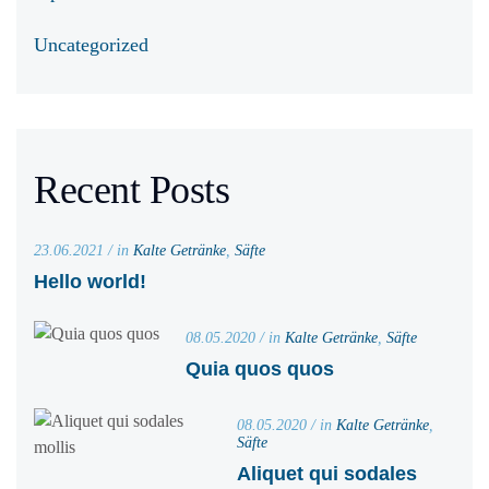
Uncategorized
Recent Posts
23.06.2021 / in
Kalte Getränke
,
Säfte
Hello world!
08.05.2020 / in
Kalte Getränke
,
Säfte
Quia quos quos
08.05.2020 / in
Kalte Getränke
,
Säfte
Aliquet qui sodales