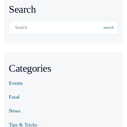
Search
search
Categories
Events
Food
News
Tips & Tricks