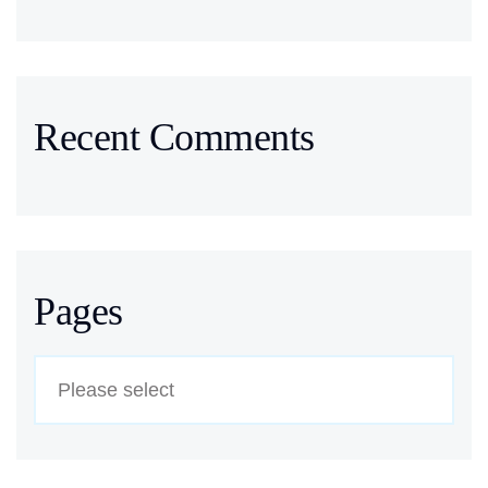
Recent Comments
Pages