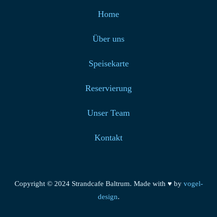
Home
Über uns
Speisekarte
Reservierung
Unser Team
Kontakt
Copyright © 2024 Strandcafe Baltrum. Made with ♥ by
vogel-
design
.