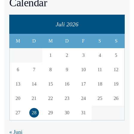
Calendar
Juli 2026
M
D
M
D
F
S
S
1
2
3
4
5
6
7
8
9
10
11
12
13
14
15
16
17
18
19
20
21
22
23
24
25
26
27
28
29
30
31
« Juni