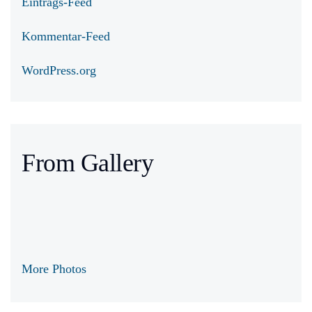
Eintrags-Feed
Kommentar-Feed
WordPress.org
From Gallery
More Photos