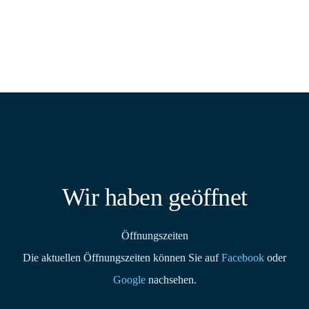
Wir haben geöffnet
Öffnungszeiten
Die aktuellen Öffnungszeiten können Sie auf
Facebook
oder
Google
nachsehen.