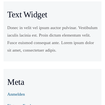
Text Widget
Donec in velit vel ipsum auctor pulvinar. Vestibulum
iaculis lacinia est. Proin dictum elementum velit.
Fusce euismod consequat ante. Lorem ipsum dolor
sit amet, consectetuer adipis.
Meta
Anmelden