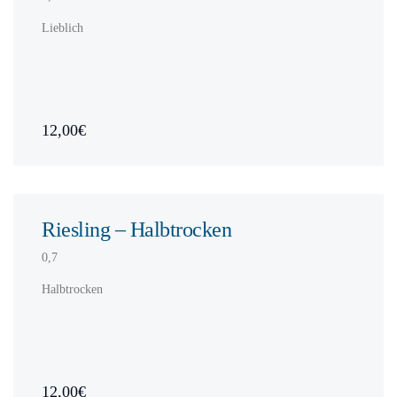
Lieblich
12,00€
Riesling – Halbtrocken
0,7
Halbtrocken
12,00€