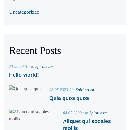
Uncategorized
Recent Posts
23.06.2021 / in
Spirituosen
Hello world!
08.05.2020 / in
Spirituosen
Quia quos quos
08.05.2020 / in
Spirituosen
Aliquet qui sodales
mollis