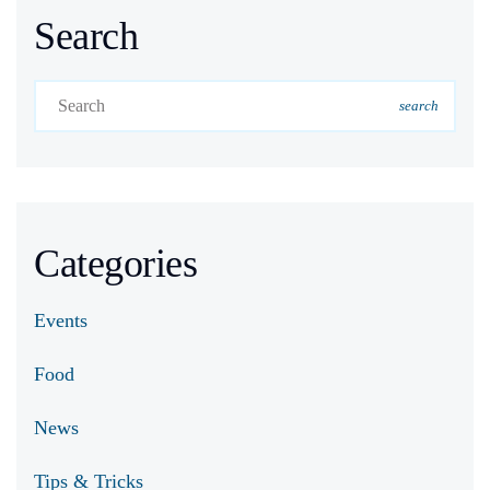
Search
search
Categories
Events
Food
News
Tips & Tricks