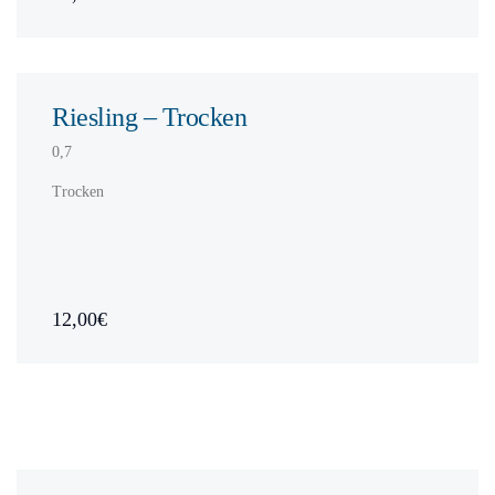
Riesling – Trocken
0,7
Trocken
12,00€