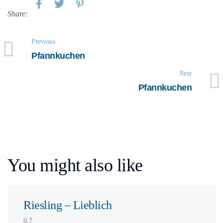
Share:
Previous
Pfannkuchen
Next
Pfannkuchen
You might also like
Riesling – Lieblich
0,7