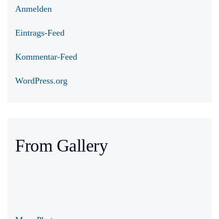
Anmelden
Eintrags-Feed
Kommentar-Feed
WordPress.org
From Gallery