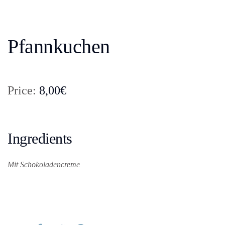
Pfannkuchen
Price:
8,00€
Ingredients
Mit Schokoladencreme