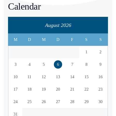
Calendar
August 2026
M
D
M
D
F
S
S
1
2
3
4
5
6
7
8
9
10
11
12
13
14
15
16
17
18
19
20
21
22
23
24
25
26
27
28
29
30
31