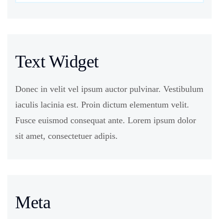
Text Widget
Donec in velit vel ipsum auctor pulvinar. Vestibulum
iaculis lacinia est. Proin dictum elementum velit.
Fusce euismod consequat ante. Lorem ipsum dolor
sit amet, consectetuer adipis.
Meta