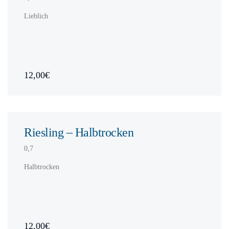
Lieblich
12,00€
Riesling – Halbtrocken
0,7
Halbtrocken
12,00€