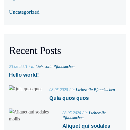
Uncategorized
Recent Posts
23.06.2021 / in
Liebevolle Pfannkuchen
Hello world!
08.05.2020 / in
Liebevolle Pfannkuchen
Quia quos quos
08.05.2020 / in
Liebevolle
Pfannkuchen
Aliquet qui sodales