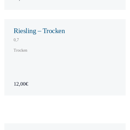
Riesling – Trocken
0,7
Trocken
12,00€