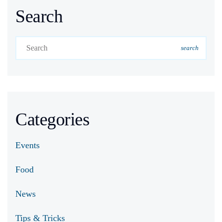
Search
search
Categories
Events
Food
News
Tips & Tricks