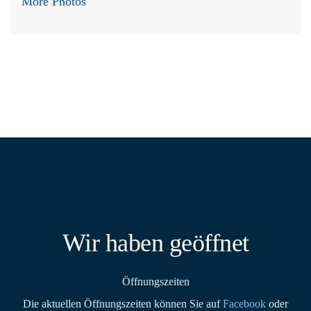
More Photos
Wir haben geöffnet
Öffnungszeiten
Die aktuellen Öffnungszeiten können Sie auf
Facebook
oder