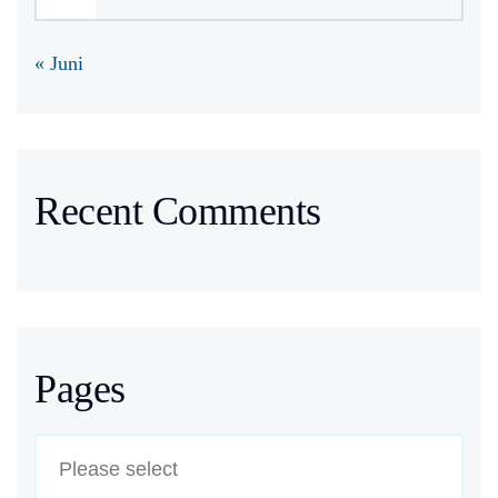
« Juni
Recent Comments
Pages