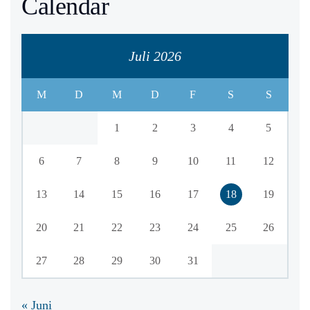
Calendar
Juli 2026
M
D
M
D
F
S
S
1
2
3
4
5
6
7
8
9
10
11
12
13
14
15
16
17
18
19
20
21
22
23
24
25
26
27
28
29
30
31
« Juni