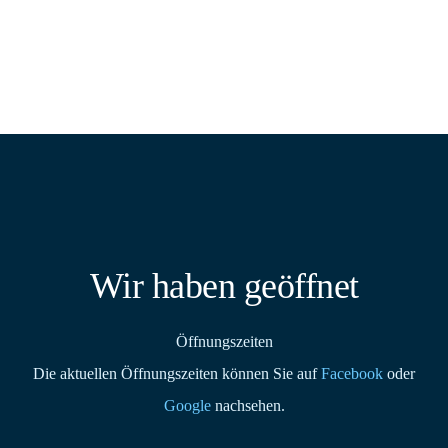
Wir haben geöffnet
Öffnungszeiten
Die aktuellen Öffnungszeiten können Sie auf
Facebook
oder
Google
nachsehen.