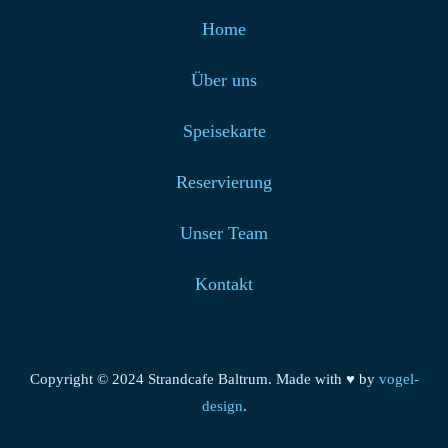
Home
Über uns
Speisekarte
Reservierung
Unser Team
Kontakt
Copyright © 2024 Strandcafe Baltrum. Made with ♥ by
vogel-
design
.