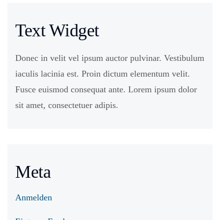
Text Widget
Donec in velit vel ipsum auctor pulvinar. Vestibulum
iaculis lacinia est. Proin dictum elementum velit.
Fusce euismod consequat ante. Lorem ipsum dolor
sit amet, consectetuer adipis.
Meta
Anmelden