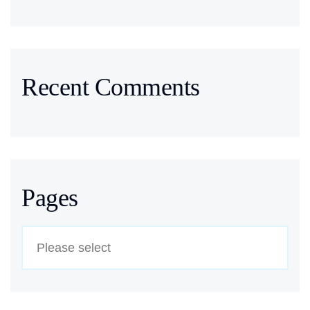
Recent Comments
Pages