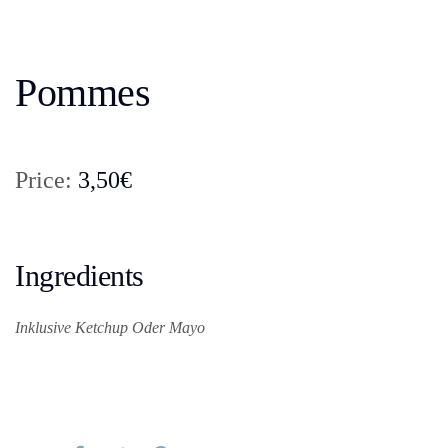
Pommes
Price:
3,50€
Ingredients
Inklusive Ketchup Oder Mayo