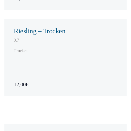
Riesling – Trocken
0,7
Trocken
12,00€