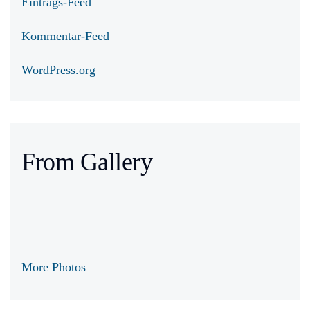
Eintrags-Feed
Kommentar-Feed
WordPress.org
From Gallery
More Photos