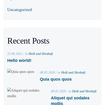
Uncategorized
Recent Posts
23.06.2021 / in
Heiß und Herzhaft
Hello world!
08.05.2020 / in
Heiß und Herzhaft
Quia quos quos
08.05.2020 / in
Heiß und Herzhaft
Aliquet qui sodales
mollis