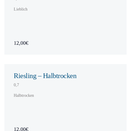
Lieblich
12,00€
Riesling – Halbtrocken
0,7
Halbtrocken
12,00€