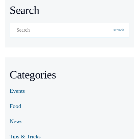
Search
search
Categories
Events
Food
News
Tips & Tricks