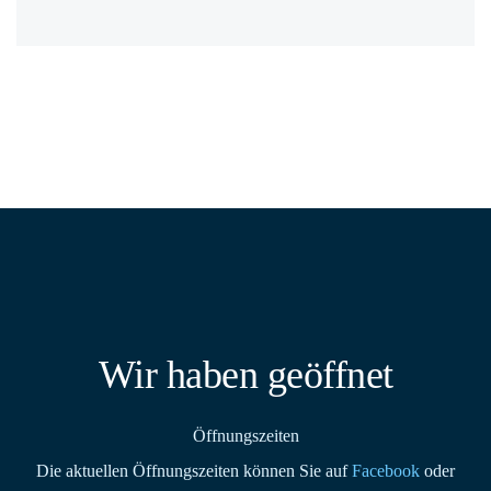
Wir haben geöffnet
Öffnungszeiten
Die aktuellen Öffnungszeiten können Sie auf
Facebook
oder