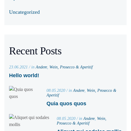
Uncategorized
Recent Posts
23.06.2021 / in
Andere
,
Wein, Prosecco & Aperitif
Hello world!
08.05.2020 / in
Andere
,
Wein, Prosecco &
Aperitif
Quia quos quos
08.05.2020 / in
Andere
,
Wein,
Prosecco & Aperitif