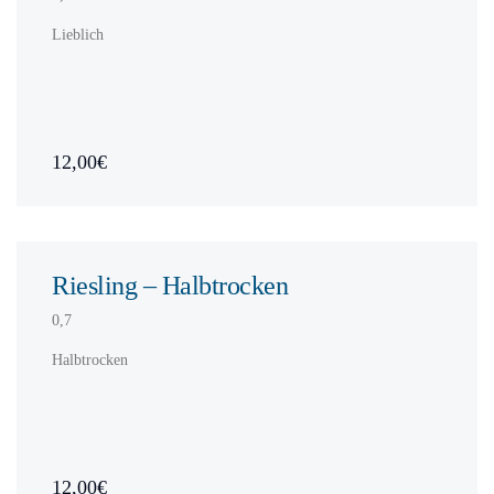
Lieblich
12,00€
Riesling – Halbtrocken
0,7
Halbtrocken
12,00€