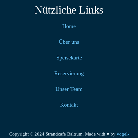
Nützliche Links
Home
Über uns
Speisekarte
Reservierung
Unser Team
Kontakt
Copyright © 2024 Strandcafe Baltrum. Made with ♥ by
vogel-