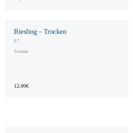
Riesling – Trocken
0,7
Trocken
12,00€