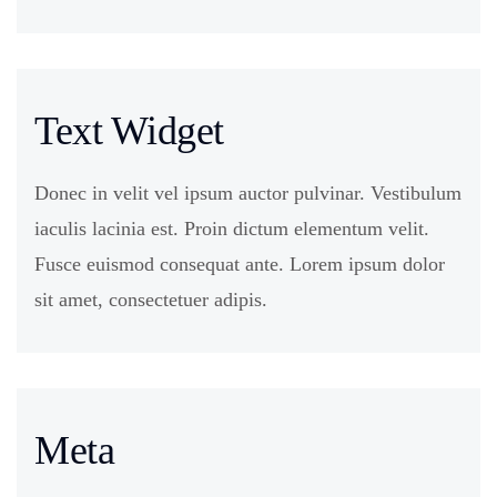
Text Widget
Donec in velit vel ipsum auctor pulvinar. Vestibulum
iaculis lacinia est. Proin dictum elementum velit.
Fusce euismod consequat ante. Lorem ipsum dolor
sit amet, consectetuer adipis.
Meta