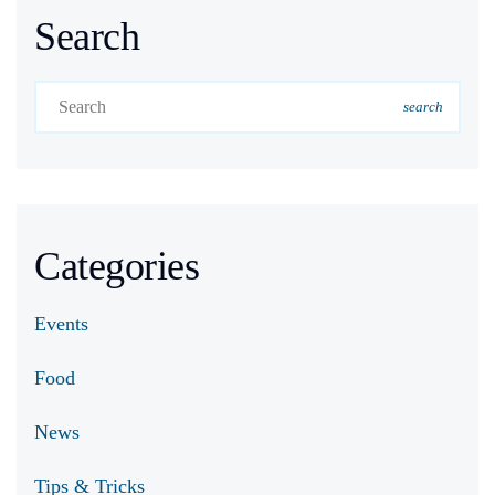
Search
search
Categories
Events
Food
News
Tips & Tricks