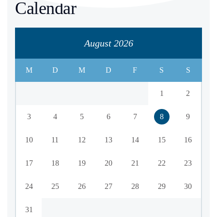
Calendar
August 2026
M
D
M
D
F
S
S
1
2
3
4
5
6
7
8
9
10
11
12
13
14
15
16
17
18
19
20
21
22
23
24
25
26
27
28
29
30
31