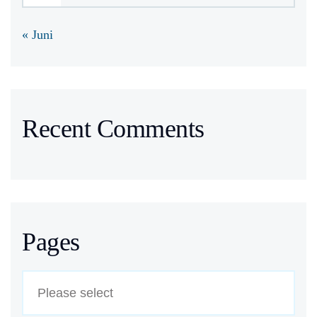
« Juni
Recent Comments
Pages