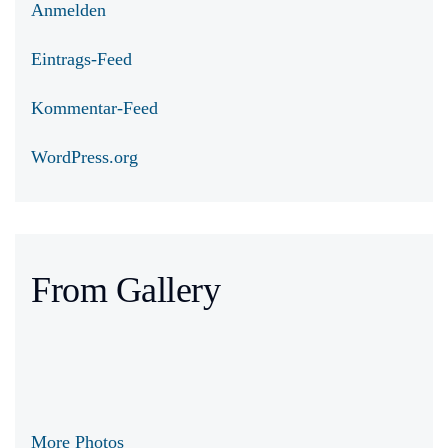
Anmelden
Eintrags-Feed
Kommentar-Feed
WordPress.org
From Gallery
More Photos