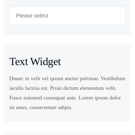
Text Widget
Donec in velit vel ipsum auctor pulvinar. Vestibulum
iaculis lacinia est. Proin dictum elementum velit.
Fusce euismod consequat ante. Lorem ipsum dolor
sit amet, consectetuer adipis.