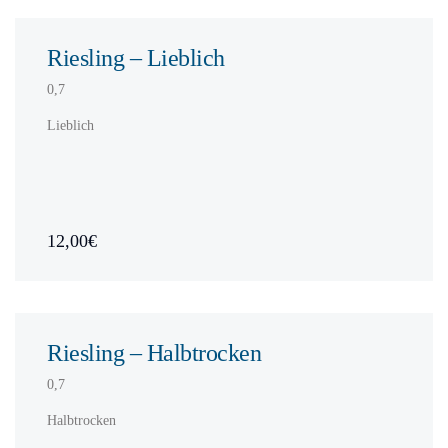
Riesling – Lieblich
0,7
Lieblich
12,00€
Riesling – Halbtrocken
0,7
Halbtrocken