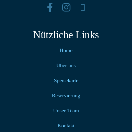
Nützliche Links
Home
Über uns
Speisekarte
Reservierung
Unser Team
Kontakt