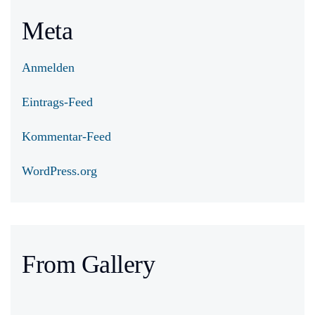
Meta
Anmelden
Eintrags-Feed
Kommentar-Feed
WordPress.org
From Gallery