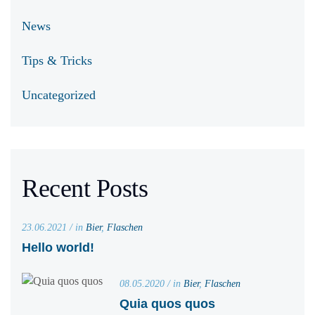
News
Tips & Tricks
Uncategorized
Recent Posts
23.06.2021 / in
Bier
,
Flaschen
Hello world!
08.05.2020 / in
Bier
,
Flaschen
Quia quos quos