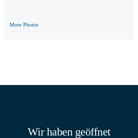
More Photos
Wir haben geöffnet