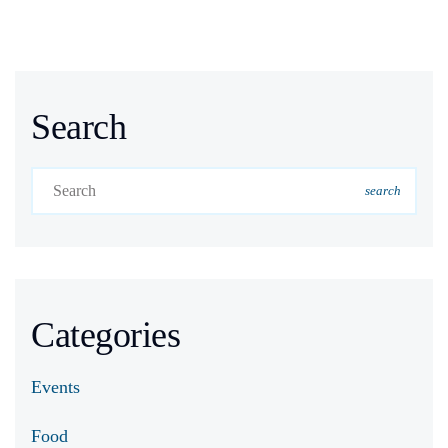
Search
search
Categories
Events
Food