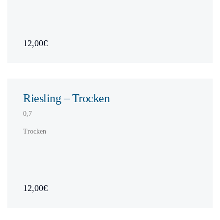
12,00€
Riesling – Trocken
0,7
Trocken
12,00€