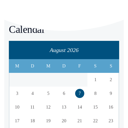
Calendar
August 2026
M
D
M
D
F
S
S
1
2
3
4
5
6
7
8
9
10
11
12
13
14
15
16
17
18
19
20
21
22
23