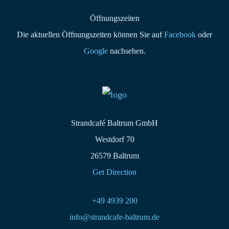
Öffnungszeiten
Die aktuellen Öffnungszeiten können Sie auf
Facebook
oder
Google
nachsehen.
Strandcafé Baltrum GmbH
Westdorf 70
26579 Baltrum
Get Direction
+49 4939 200
info@strandcafe-baltrum.de