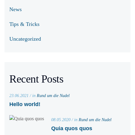
News
Tips & Tricks
Uncategorized
Recent Posts
23.06.2021 / in
Rund um die Nudel
Hello world!
08.05.2020 / in
Rund um die Nudel
Quia quos quos