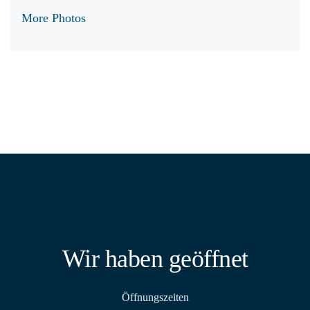
More Photos
Wir haben geöffnet
Öffnungszeiten