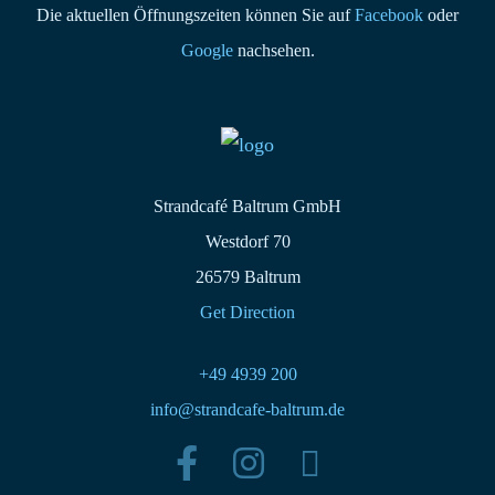
Die aktuellen Öffnungszeiten können Sie auf
Facebook
oder
Google
nachsehen.
Strandcafé Baltrum GmbH
Westdorf 70
26579 Baltrum
Get Direction
+49 4939 200
info@strandcafe-baltrum.de