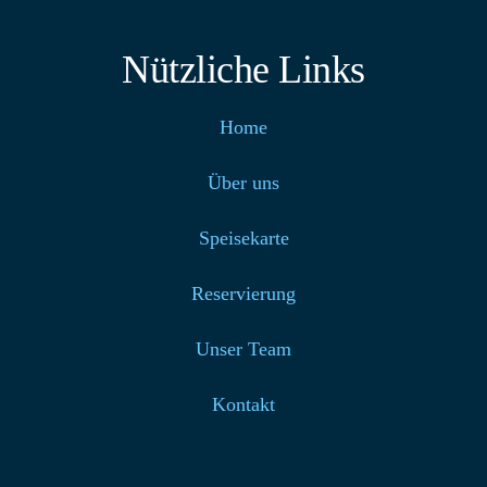
Nützliche Links
Home
Über uns
Speisekarte
Reservierung
Unser Team
Kontakt