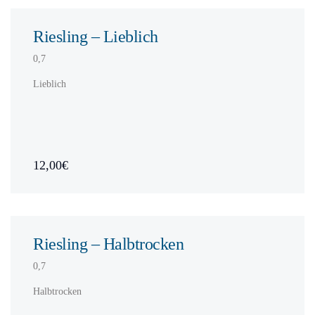
Riesling – Lieblich
0,7
Lieblich
12,00€
Riesling – Halbtrocken
0,7
Halbtrocken