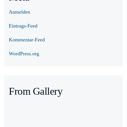
Anmelden
Eintrags-Feed
Kommentar-Feed
WordPress.org
From Gallery