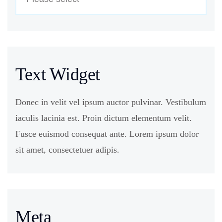
Text Widget
Donec in velit vel ipsum auctor pulvinar. Vestibulum
iaculis lacinia est. Proin dictum elementum velit.
Fusce euismod consequat ante. Lorem ipsum dolor
sit amet, consectetuer adipis.
Meta