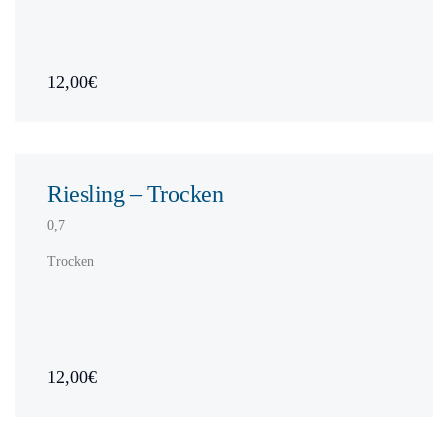
12,00€
Riesling – Trocken
0,7
Trocken
12,00€