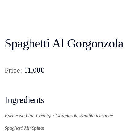
Spaghetti Al Gorgonzola
Price:
11,00€
Ingredients
Parmesan Und Cremiger Gorgonzola-Knoblauchsauce
Spaghetti Mit Spinat