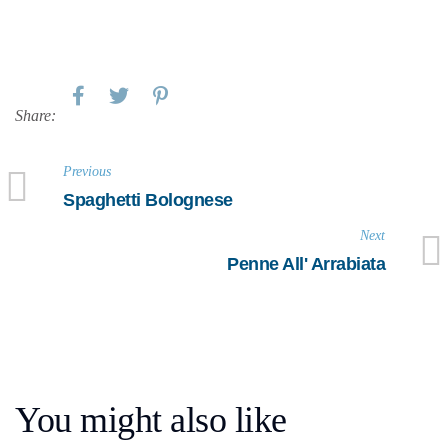
Share:
Previous
Spaghetti Bolognese
Next
Penne All' Arrabiata
You might also like