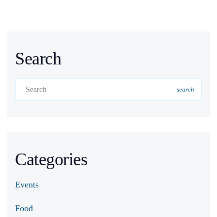
Search
search
Categories
Events
Food