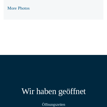
More Photos
Wir haben geöffnet
Öffnungszeiten