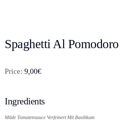
Spaghetti Al Pomodoro
Price:
9,00€
Ingredients
Milde Tomatensauce Verfeinert Mit Basilikum