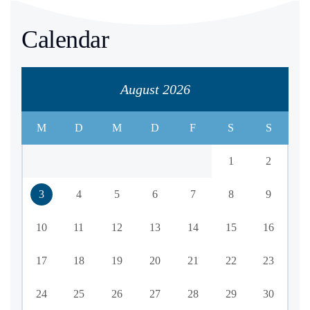
Calendar
August 2026
M
D
M
D
F
S
S
1
2
3
4
5
6
7
8
9
10
11
12
13
14
15
16
17
18
19
20
21
22
23
24
25
26
27
28
29
30