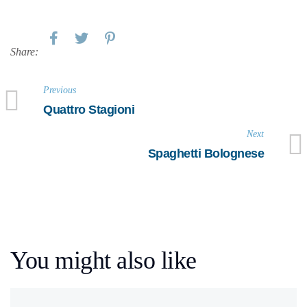
Share:
Previous
Quattro Stagioni
Next
Spaghetti Bolognese
You might also like