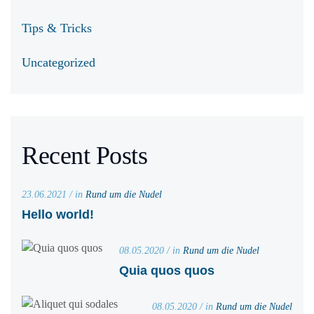
Tips & Tricks
Uncategorized
Recent Posts
23.06.2021 / in
Rund um die Nudel
Hello world!
08.05.2020 / in
Rund um die Nudel
Quia quos quos
08.05.2020 / in
Rund um die Nudel