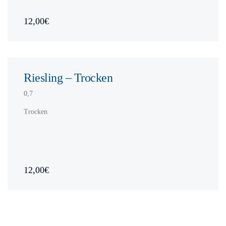
12,00€
Riesling – Trocken
0,7
Trocken
12,00€