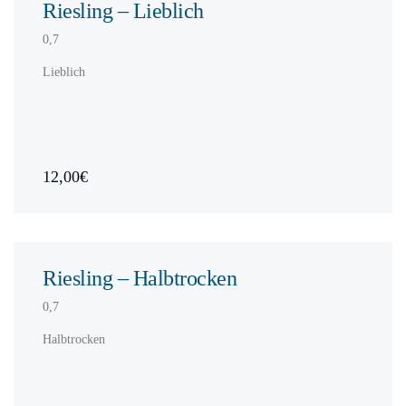
Riesling – Lieblich
0,7
Lieblich
12,00€
Riesling – Halbtrocken
0,7
Halbtrocken