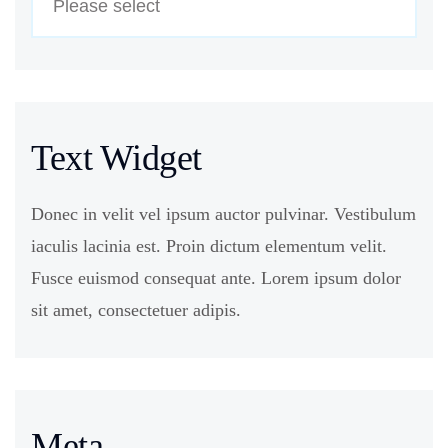
Text Widget
Donec in velit vel ipsum auctor pulvinar. Vestibulum
iaculis lacinia est. Proin dictum elementum velit.
Fusce euismod consequat ante. Lorem ipsum dolor
sit amet, consectetuer adipis.
Meta