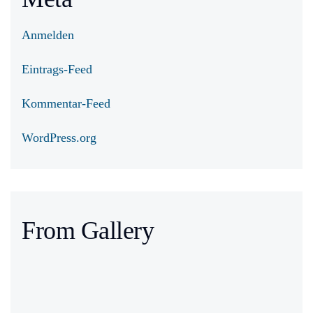
Anmelden
Eintrags-Feed
Kommentar-Feed
WordPress.org
From Gallery