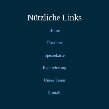
Nützliche Links
Home
Über uns
Speisekarte
Reservierung
Unser Team
Kontakt