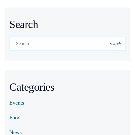
Search
search
Categories
Events
Food
News