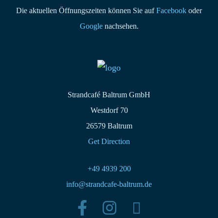
Die aktuellen Öffnungszeiten können Sie auf
Facebook
oder
Google
nachsehen.
Strandcafé Baltrum GmbH
Westdorf 70
26579 Baltrum
Get Direction
+49 4939 200
info@strandcafe-baltrum.de