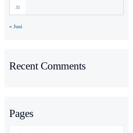
31
« Juni
Recent Comments
Pages